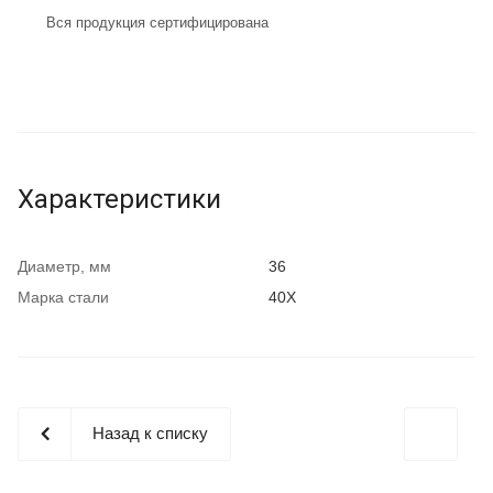
Вся продукция сертифицирована
Характеристики
Диаметр, мм
36
Марка стали
40Х
Назад к списку