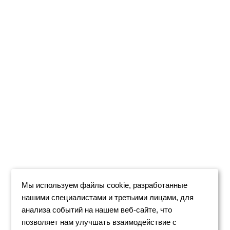
Мы используем файлы cookie, разработанные
нашими специалистами и третьими лицами, для
анализа событий на нашем веб-сайте, что
позволяет нам улучшать взаимодействие с