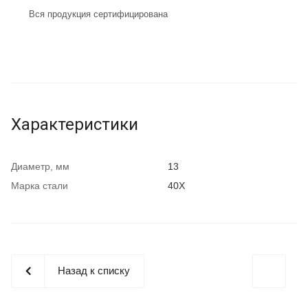
Вся продукция сертифицирована
Характеристики
Диаметр, мм
13
Марка стали
40Х
Назад к списку