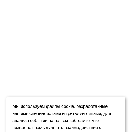
Мы используем файлы cookie, разработанные
нашими специалистами и третьими лицами, для
анализа событий на нашем веб-сайте, что
позволяет нам улучшать взаимодействие с