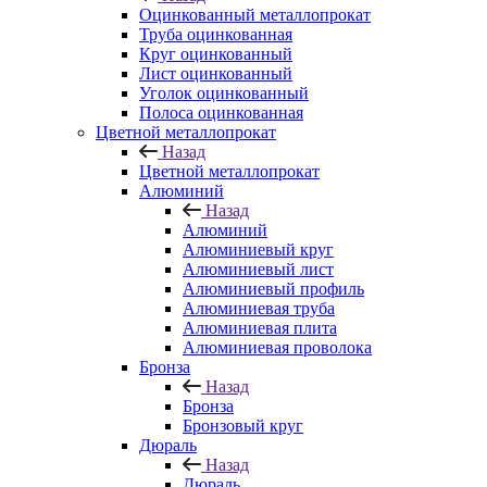
Оцинкованный металлопрокат
Труба оцинкованная
Круг оцинкованный
Лист оцинкованный
Уголок оцинкованный
Полоса оцинкованная
Цветной металлопрокат
Назад
Цветной металлопрокат
Алюминий
Назад
Алюминий
Алюминиевый круг
Алюминиевый лист
Алюминиевый профиль
Алюминиевая труба
Алюминиевая плита
Алюминиевая проволока
Бронза
Назад
Бронза
Бронзовый круг
Дюраль
Назад
Дюраль