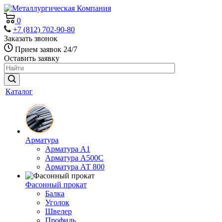
0
+7 (812) 702-90-80
Заказать звонок
Прием заявок 24/7
Оставить заявку
Каталог
Арматура
Арматура А1
Арматура А500С
Арматура АТ 800
Фасонный прокат
Балка
Уголок
Швелер
Профиль