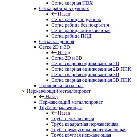
Сетка сварная ПВХ
Сетка рабица в рулонах
Назад
Сетка рабица в рулонах
Сетка рабица без покрытия
Сетка рабица оцинкованная
Сетка рабица ПНД
Сетка кладочная
Сетка 2D и 3D
Назад
Сетка 2D и 3D
Сетка сварная оцинкованная 2D
Сетка сварная оцинкованная 2D ППК
Сетка сварная оцинкованная 3D
Сетка сварная оцинкованная 3D ППК
Проволока вязальная
Нержавеющий металлопрокат
Назад
Нержавеющий металлопрокат
Труба нержавеющая
Назад
Труба нержавеющая
Труба квадратная нержавеющая
Труба прямоугольная нержавеющая
Труба круглая нержавеющая