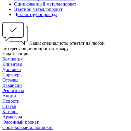
Оцинкованный металлопрокат
Цветной металлопрокат
Детали трубопровода
Наши специалисты ответят на любой
интересующий вопрос по товару
Задать вопрос
Компания
Клиентам
Доставка
Партнеры
Отзывы
Вакансии
Реквизиты
Акции
Новости
Статьи
Каталог
Арматура
Фасонный прокат
Сортовой металлопрокат