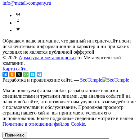
info@metall-company.ru
Обращаем ваше внимание, что данный интернет-сайт носит
исключительно информационный характер и ни при каких
условиях не является публичной оффертой
© 2026
Арматура и металлопрокат
от Металургической
компании.
Карта сайта
Разработка и продвижение сайта —
SeoTemple
Мы используем файлы cookie, разработанные нашими
специалистами и третьими лицами, для анализа событий на
нашем веб-сайте, что позволяет нам улучшать взаимодействие
с пользователями и обслуживание. Продолжая просмотр
страниц нашего сайта, вы принимаете условия его
использования. Более подробные сведения смотрите в нашей
Политике в отношении файлов Cookie
.
Принимаю