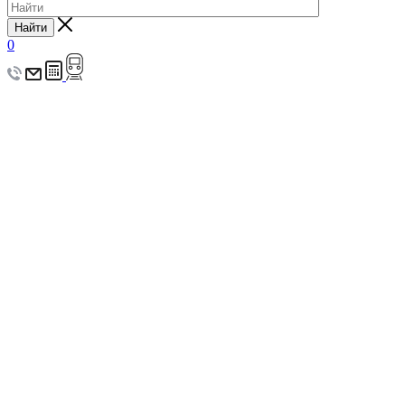
Найти
0