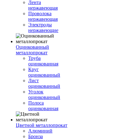
Лента
нержавеющая
Проволока
нержавеющая
Электроды
нержавеющие
Оцинкованный
металлопрокат
Труба
оцинкованная
Круг
оцинкованный
Лист
оцинкованный
Уголок
оцинкованный
Полоса
оцинкованная
Цветной металлопрокат
Алюминий
Бронза