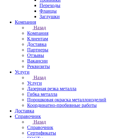
Переходы
Фланцы
Заглушки
Компания
Назад
Компания
Клиентам
Доставка
Партнеры
Отзывы
Вакансии
Реквизиты
Услуги
Назад
Услуги
Лазерная резка металла
Гибка металла
Порошковая окраска металлоизделий
Координатно-пробивные работы
Доставка
Справочник
Назад
Справочник
Сертификаты