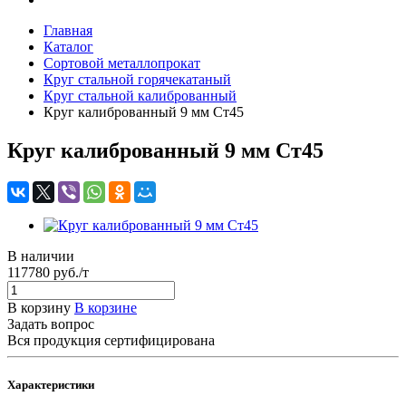
Главная
Каталог
Сортовой металлопрокат
Круг стальной горячекатаный
Круг стальной калиброванный
Круг калиброванный 9 мм Ст45
Круг калиброванный 9 мм Ст45
В наличии
117780 руб./т
В корзину
В корзине
Задать вопрос
Вся продукция сертифицирована
Характеристики