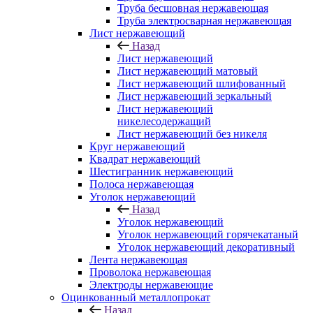
Труба бесшовная нержавеющая
Труба электросварная нержавеющая
Лист нержавеющий
Назад
Лист нержавеющий
Лист нержавеющий матовый
Лист нержавеющий шлифованный
Лист нержавеющий зеркальный
Лист нержавеющий
никелесодержащий
Лист нержавеющий без никеля
Круг нержавеющий
Квадрат нержавеющий
Шестигранник нержавеющий
Полоса нержавеющая
Уголок нержавеющий
Назад
Уголок нержавеющий
Уголок нержавеющий горячекатаный
Уголок нержавеющий декоративный
Лента нержавеющая
Проволока нержавеющая
Электроды нержавеющие
Оцинкованный металлопрокат
Назад