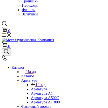
Тройники
Переходы
Фланцы
Заглушки
0
0
Каталог
Назад
Каталог
Арматура
Назад
Арматура
Арматура А1
Арматура А500С
Арматура АТ 800
Фасонный прокат