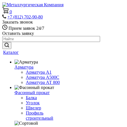
0
+7 (812) 702-90-80
Заказать звонок
Прием заявок 24/7
Оставить заявку
Каталог
Арматура
Арматура А1
Арматура А500С
Арматура АТ 800
Фасонный прокат
Балка
Уголок
Швелер
Профиль
строительный