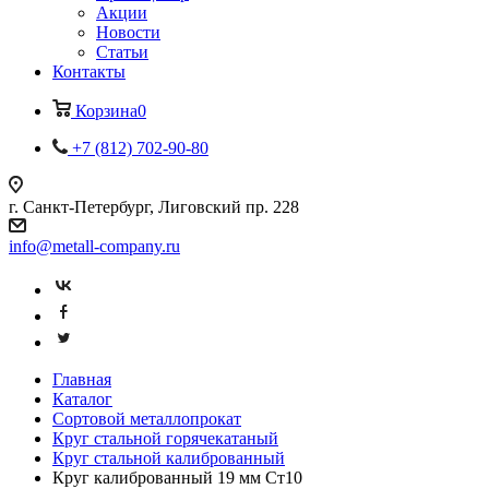
Акции
Новости
Статьи
Контакты
Корзина
0
+7 (812) 702-90-80
г. Санкт-Петербург, Лиговский пр. 228
info@metall-company.ru
Главная
Каталог
Сортовой металлопрокат
Круг стальной горячекатаный
Круг стальной калиброванный
Круг калиброванный 19 мм Ст10