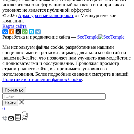
исключительно информационный характер и ни при каких
условиях не является публичной оффертой
© 2026
Арматура и металлопрокат
от Металургической
компании.
Карта сайта
Разработка и продвижение сайта —
SeoTemple
Мы используем файлы cookie, разработанные нашими
специалистами и третьими лицами, для анализа событий на
нашем веб-сайте, что позволяет нам улучшать взаимодействие
с пользователями и обслуживание. Продолжая просмотр
страниц нашего сайта, вы принимаете условия его
использования. Более подробные сведения смотрите в нашей
Политике в отношении файлов Cookie
.
Принимаю
Найти
0