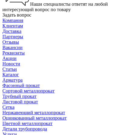
Наши специалисты ответят на любой
интересующий вопрос по товару
Задать вопрос
Компания
Клиентам
Доставка
Партнеры
Отзывы
Вакансии
Реквизиты
Акции
Новости
Статьи
Каталог
Арматура
Фасонный прокат
Сортовой металлопрокат
Трубный прокат
Листовой прокат
Сетка
Нержавеющий металлопрокат
Оцинкованный металлопрокат
Цветной металлопрокат
Детали трубопровода
Услуги