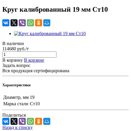
Круг калиброванный 19 мм Ст10
В наличии
114680 руб./т
В корзину
В корзине
Задать вопрос
Вся продукция сертифицирована
Характеристики
Диаметр, мм
19
Марка стали
Ст10
Поделиться
Назад к списку