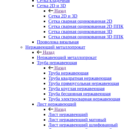
Сетка кладочная
Сетка 2D и 3D
Назад
Сетка 2D и 3D
Сетка сварная оцинкованная 2D
Сетка сварная оцинкованная 2D ППК
Сетка сварная оцинкованная 3D
Сетка сварная оцинкованная 3D ППК
Проволока вязальная
Нержавеющий металлопрокат
Назад
Нержавеющий металлопрокат
Труба нержавеющая
Назад
Труба нержавеющая
Труба квадратная нержавеющая
Труба прямоугольная нержавеющая
Труба круглая нержавеющая
Труба бесшовная нержавеющая
Труба электросварная нержавеющая
Лист нержавеющий
Назад
Лист нержавеющий
Лист нержавеющий матовый
Лист нержавеющий шлифованный