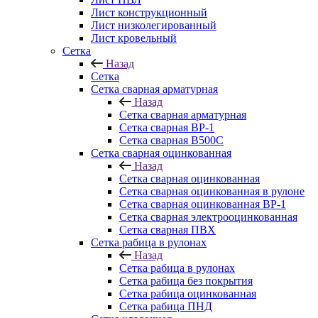
Лист конструкционный
Лист низколегированный
Лист кровельный
Сетка
Назад
Сетка
Сетка сварная арматурная
Назад
Сетка сварная арматурная
Сетка сварная ВР-1
Сетка сварная В500С
Сетка сварная оцинкованная
Назад
Сетка сварная оцинкованная
Сетка сварная оцинкованная в рулоне
Сетка сварная оцинкованная ВР-1
Сетка сварная электрооцинкованная
Сетка сварная ПВХ
Сетка рабица в рулонах
Назад
Сетка рабица в рулонах
Сетка рабица без покрытия
Сетка рабица оцинкованная
Сетка рабица ПНД