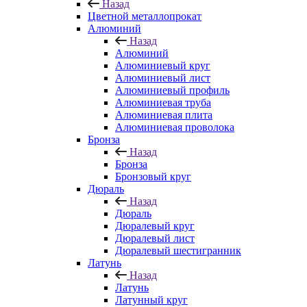
Назад
Цветной металлопрокат
Алюминий
Назад
Алюминий
Алюминиевый круг
Алюминиевый лист
Алюминиевый профиль
Алюминиевая труба
Алюминиевая плита
Алюминиевая проволока
Бронза
Назад
Бронза
Бронзовый круг
Дюраль
Назад
Дюраль
Дюралевый круг
Дюралевый лист
Дюралевый шестигранник
Латунь
Назад
Латунь
Латунный круг