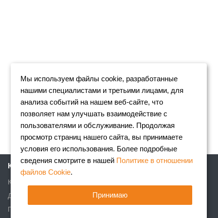
Мы используем файлы cookie, разработанные
нашими специалистами и третьими лицами, для
анализа событий на нашем веб-сайте, что
позволяет нам улучшать взаимодействие с
пользователями и обслуживание. Продолжая
просмотр страниц нашего сайта, вы принимаете
условия его использования. Более подробные
сведения смотрите в нашей
Политике в отношении
Компания
файлов Cookie
.
Клиентам
Принимаю
Доставка
Партнеры