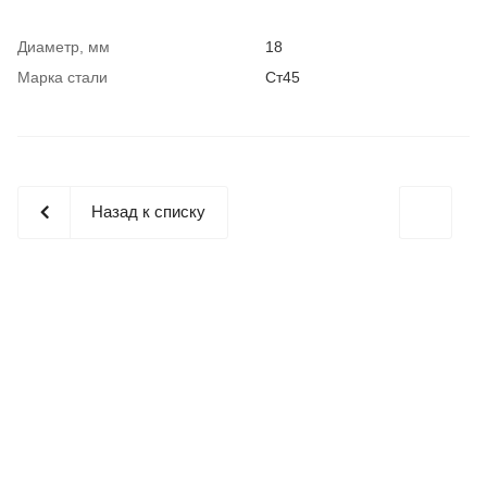
Диаметр, мм
18
Марка стали
Ст45
Назад к списку