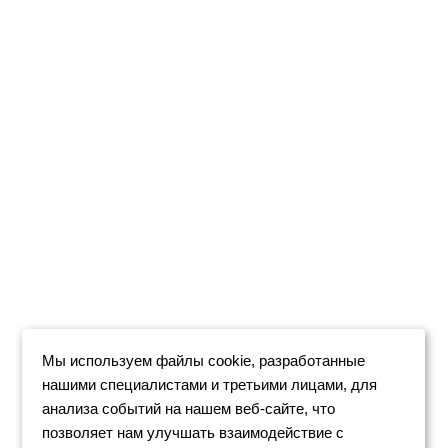
Мы используем файлы cookie, разработанные
нашими специалистами и третьими лицами, для
анализа событий на нашем веб-сайте, что
позволяет нам улучшать взаимодействие с