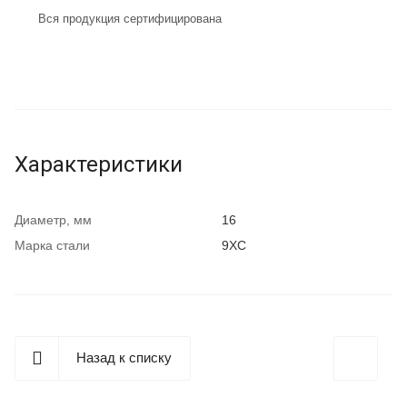
Вся продукция сертифицирована
Характеристики
Диаметр, мм
16
Марка стали
9ХС
Назад к списку