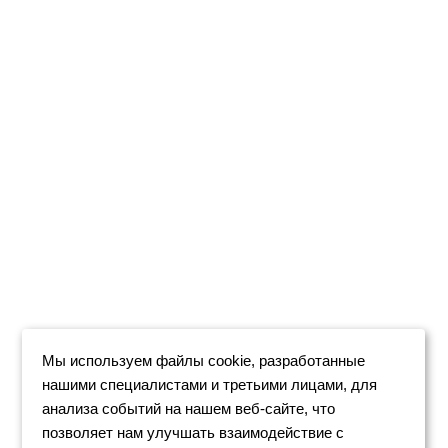
Мы используем файлы cookie, разработанные
нашими специалистами и третьими лицами, для
анализа событий на нашем веб-сайте, что
позволяет нам улучшать взаимодействие с