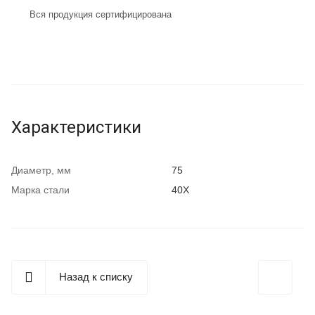
Вся продукция сертифицирована
Характеристики
Диаметр, мм
75
Марка стали
40Х
Назад к списку