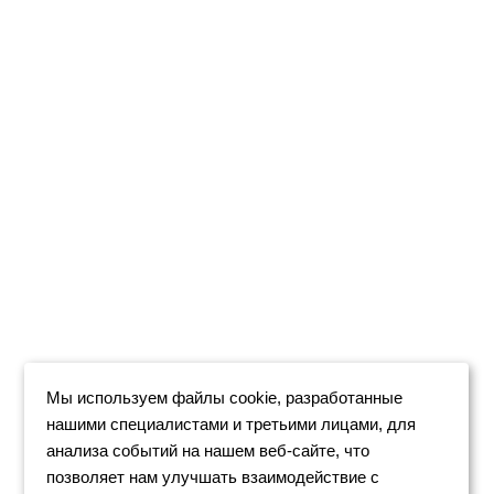
Мы используем файлы cookie, разработанные
нашими специалистами и третьими лицами, для
анализа событий на нашем веб-сайте, что
позволяет нам улучшать взаимодействие с