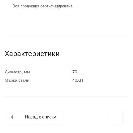
Вся продукция сертифицирована
Характеристики
Диаметр, мм
70
Марка стали
40ХН
Назад к списку