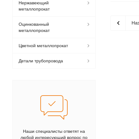
Нержавеющий
металлопрокат
Наз
Оцинкованный
металлопрокат
Цветной металлопрокат
Детали трубопровода
Наши специалисты ответят на
любой интересующий вопрос по