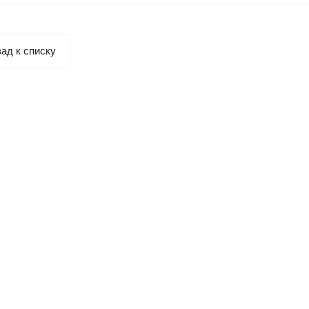
ад к списку