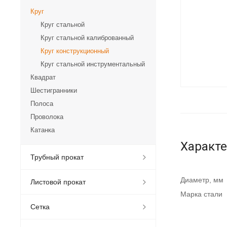
Круг
Круг стальной
Круг стальной калиброванный
Круг конструкционный
Круг стальной инструментальный
Квадрат
Шестигранники
Полоса
Проволока
Катанка
Характ
Трубный прокат
Диаметр, мм
Листовой прокат
Марка стали
Сетка