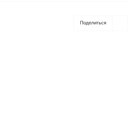
Поделиться