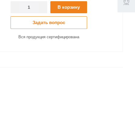
В корзину
Задать вопрос
Вся продукция сертифицирована