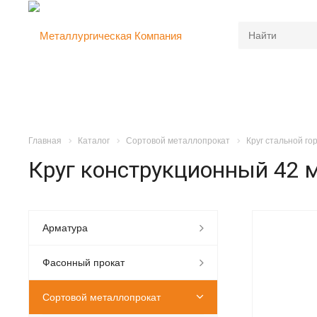
Главная
Каталог
Сортовой металлопрокат
Круг стальной г
Круг конструкционный 42 
Арматура
Фасонный прокат
Сортовой металлопрокат