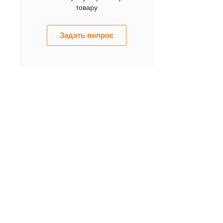
товару
Задать вопрос