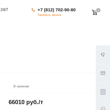
+7 (812) 702-90-80
 24/7
0
Заказать звонок
В наличии
66010 руб./т