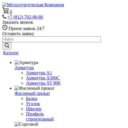
0
+7 (812) 702-90-80
Заказать звонок
Прием заявок 24/7
Оставить заявку
Каталог
Арматура
Арматура А1
Арматура А500С
Арматура АТ 800
Фасонный прокат
Балка
Уголок
Швелер
Профиль
строительный