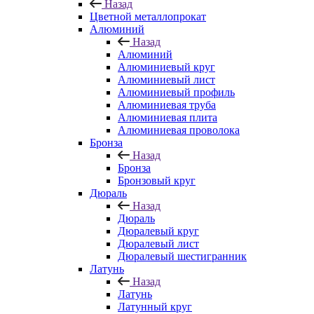
Назад
Цветной металлопрокат
Алюминий
Назад
Алюминий
Алюминиевый круг
Алюминиевый лист
Алюминиевый профиль
Алюминиевая труба
Алюминиевая плита
Алюминиевая проволока
Бронза
Назад
Бронза
Бронзовый круг
Дюраль
Назад
Дюраль
Дюралевый круг
Дюралевый лист
Дюралевый шестигранник
Латунь
Назад
Латунь
Латунный круг