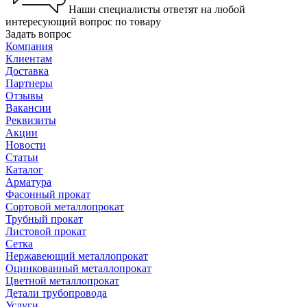
Наши специалисты ответят на любой
интересующий вопрос по товару
Задать вопрос
Компания
Клиентам
Доставка
Партнеры
Отзывы
Вакансии
Реквизиты
Акции
Новости
Статьи
Каталог
Арматура
Фасонный прокат
Сортовой металлопрокат
Трубный прокат
Листовой прокат
Сетка
Нержавеющий металлопрокат
Оцинкованный металлопрокат
Цветной металлопрокат
Детали трубопровода
Услуги