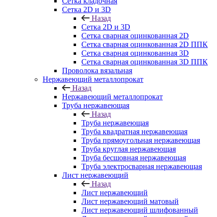
Сетка кладочная
Сетка 2D и 3D
Назад
Сетка 2D и 3D
Сетка сварная оцинкованная 2D
Сетка сварная оцинкованная 2D ППК
Сетка сварная оцинкованная 3D
Сетка сварная оцинкованная 3D ППК
Проволока вязальная
Нержавеющий металлопрокат
Назад
Нержавеющий металлопрокат
Труба нержавеющая
Назад
Труба нержавеющая
Труба квадратная нержавеющая
Труба прямоугольная нержавеющая
Труба круглая нержавеющая
Труба бесшовная нержавеющая
Труба электросварная нержавеющая
Лист нержавеющий
Назад
Лист нержавеющий
Лист нержавеющий матовый
Лист нержавеющий шлифованный