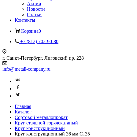
Акции
Новости
Статьи
Контакты
Корзина
0
+7 (812) 702-90-80
г. Санкт-Петербург, Лиговский пр. 228
info@metall-company.ru
Главная
Каталог
Сортовой металлопрокат
Круг стальной горячекатаный
Круг конструкционный
Круг конструкционный 36 мм Ст35