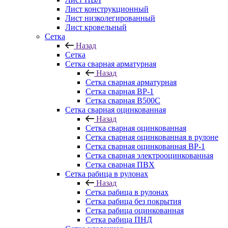
Лист конструкционный
Лист низколегированный
Лист кровельный
Сетка
Назад
Сетка
Сетка сварная арматурная
Назад
Сетка сварная арматурная
Сетка сварная ВР-1
Сетка сварная В500С
Сетка сварная оцинкованная
Назад
Сетка сварная оцинкованная
Сетка сварная оцинкованная в рулоне
Сетка сварная оцинкованная ВР-1
Сетка сварная электрооцинкованная
Сетка сварная ПВХ
Сетка рабица в рулонах
Назад
Сетка рабица в рулонах
Сетка рабица без покрытия
Сетка рабица оцинкованная
Сетка рабица ПНД