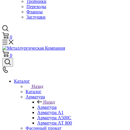
Тройники
Переходы
Фланцы
Заглушки
0
0
Каталог
Назад
Каталог
Арматура
Назад
Арматура
Арматура А1
Арматура А500С
Арматура АТ 800
Фасонный прокат