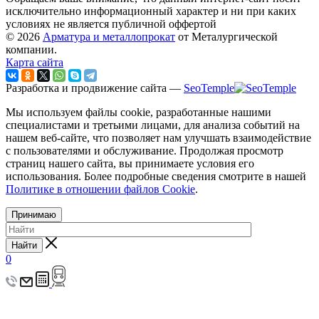
исключительно информационный характер и ни при каких
условиях не является публичной оффертой
© 2026
Арматура и металлопрокат
от Металургической
компании.
Карта сайта
Разработка и продвижение сайта —
SeoTemple
Мы используем файлы cookie, разработанные нашими
специалистами и третьими лицами, для анализа событий на
нашем веб-сайте, что позволяет нам улучшать взаимодействие
с пользователями и обслуживание. Продолжая просмотр
страниц нашего сайта, вы принимаете условия его
использования. Более подробные сведения смотрите в нашей
Политике в отношении файлов Cookie
.
Принимаю
Найти
0