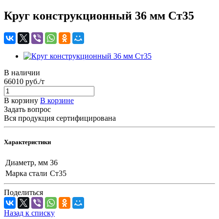
Круг конструкционный 36 мм Ст35
В наличии
66010 руб./т
В корзину
В корзине
Задать вопрос
Вся продукция сертифицирована
Характеристики
Диаметр, мм
36
Марка стали
Ст35
Поделиться
Назад к списку