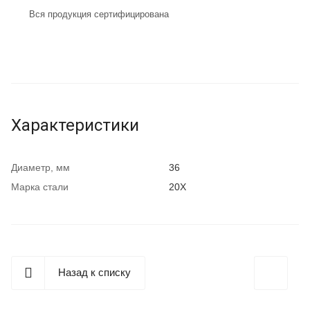
Вся продукция сертифицирована
Характеристики
Диаметр, мм
36
Марка стали
20Х
Назад к списку