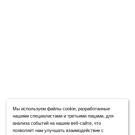
Мы используем файлы cookie, разработанные
нашими специалистами и третьими лицами, для
анализа событий на нашем веб-сайте, что
позволяет нам улучшать взаимодействие с