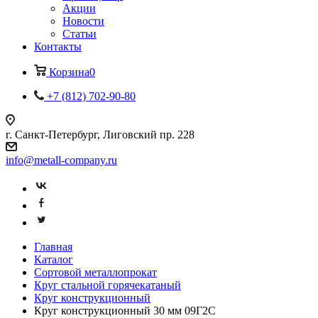
Акции
Новости
Статьи
Контакты
Корзина
0
+7 (812) 702-90-80
г. Санкт-Петербург, Лиговский пр. 228
info@metall-company.ru
Главная
Каталог
Сортовой металлопрокат
Круг стальной горячекатаный
Круг конструкционный
Круг конструкционный 30 мм 09Г2С