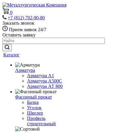
0
+7 (812) 702-90-80
Заказать звонок
Прием заявок 24/7
Оставить заявку
Каталог
Арматура
Арматура А1
Арматура А500С
Арматура АТ 800
Фасонный прокат
Балка
Уголок
Швелер
Профиль
строительный