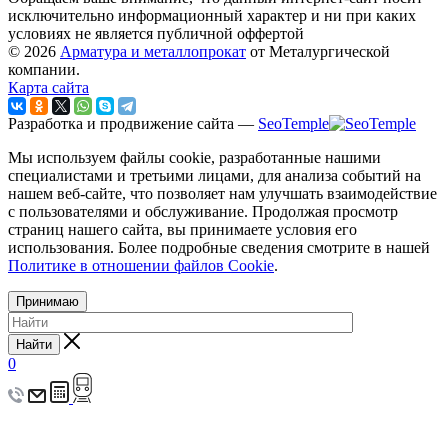
исключительно информационный характер и ни при каких
условиях не является публичной оффертой
© 2026
Арматура и металлопрокат
от Металургической
компании.
Карта сайта
Разработка и продвижение сайта —
SeoTemple
Мы используем файлы cookie, разработанные нашими
специалистами и третьими лицами, для анализа событий на
нашем веб-сайте, что позволяет нам улучшать взаимодействие
с пользователями и обслуживание. Продолжая просмотр
страниц нашего сайта, вы принимаете условия его
использования. Более подробные сведения смотрите в нашей
Политике в отношении файлов Cookie
.
Принимаю
Найти
0