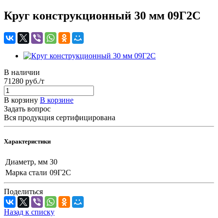
Круг конструкционный 30 мм 09Г2С
В наличии
71280 руб./т
В корзину
В корзине
Задать вопрос
Вся продукция сертифицирована
Характеристики
Диаметр, мм
30
Марка стали
09Г2С
Поделиться
Назад к списку