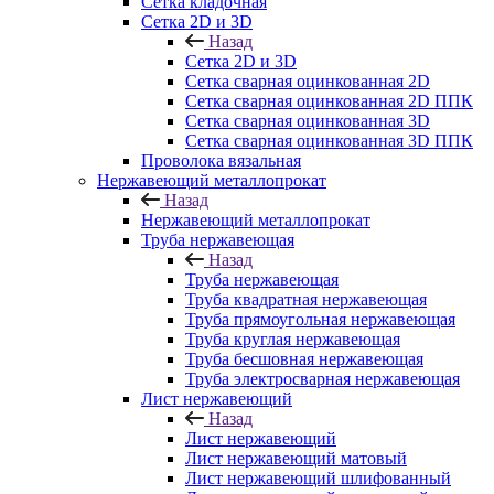
Сетка кладочная
Сетка 2D и 3D
Назад
Сетка 2D и 3D
Сетка сварная оцинкованная 2D
Сетка сварная оцинкованная 2D ППК
Сетка сварная оцинкованная 3D
Сетка сварная оцинкованная 3D ППК
Проволока вязальная
Нержавеющий металлопрокат
Назад
Нержавеющий металлопрокат
Труба нержавеющая
Назад
Труба нержавеющая
Труба квадратная нержавеющая
Труба прямоугольная нержавеющая
Труба круглая нержавеющая
Труба бесшовная нержавеющая
Труба электросварная нержавеющая
Лист нержавеющий
Назад
Лист нержавеющий
Лист нержавеющий матовый
Лист нержавеющий шлифованный