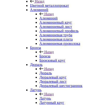
Назад
Цветной металлопрокат
Алюминий
Назад
Алюминий
Алюминиевый круг
Алюминиевый лист
Алюминиевый профиль
Алюминиевая труба
Алюминиевая плита
Алюминиевая проволока
Бронза
Назад
Бронза
Бронзовый круг
Дюраль
Назад
Дюраль
Дюралевый круг
Дюралевый лист
Дюралевый шестигранник
Латунь
Назад
Латунь
Латунный круг