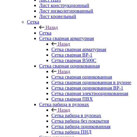
Лист конструкционный
Лист низколегированный
Лист кровельный
Сетка
Назад
Сетка
Сетка сварная арматурная
Назад
Сетка сварная арматурная
Сетка сварная ВР-1
Сетка сварная В500С
Сетка сварная оцинкованная
Назад
Сетка сварная оцинкованная
Сетка сварная оцинкованная в рулоне
Сетка сварная оцинкованная ВР-1
Сетка сварная электрооцинкованная
Сетка сварная ПВХ
Сетка рабица в рулонах
Назад
Сетка рабица в рулонах
Сетка рабица без покрытия
Сетка рабица оцинкованная
Сетка рабица ПНД