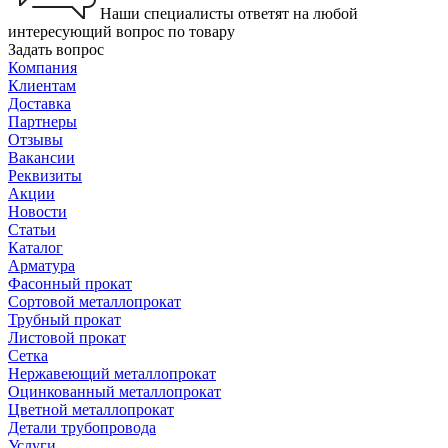
Наши специалисты ответят на любой
интересующий вопрос по товару
Задать вопрос
Компания
Клиентам
Доставка
Партнеры
Отзывы
Вакансии
Реквизиты
Акции
Новости
Статьи
Каталог
Арматура
Фасонный прокат
Сортовой металлопрокат
Трубный прокат
Листовой прокат
Сетка
Нержавеющий металлопрокат
Оцинкованный металлопрокат
Цветной металлопрокат
Детали трубопровода
Услуги