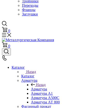
Тройники
Переходы
Фланцы
Заглушки
0
0
Каталог
Назад
Каталог
Арматура
Назад
Арматура
Арматура А1
Арматура А500С
Арматура АТ 800
Фасонный прокат