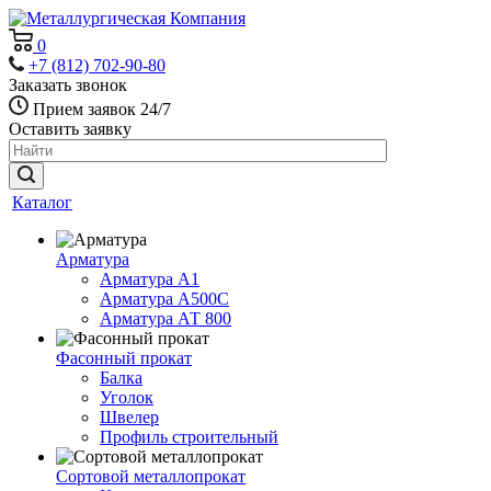
0
+7 (812) 702-90-80
Заказать звонок
Прием заявок 24/7
Оставить заявку
Каталог
Арматура
Арматура А1
Арматура А500С
Арматура АТ 800
Фасонный прокат
Балка
Уголок
Швелер
Профиль строительный
Сортовой металлопрокат