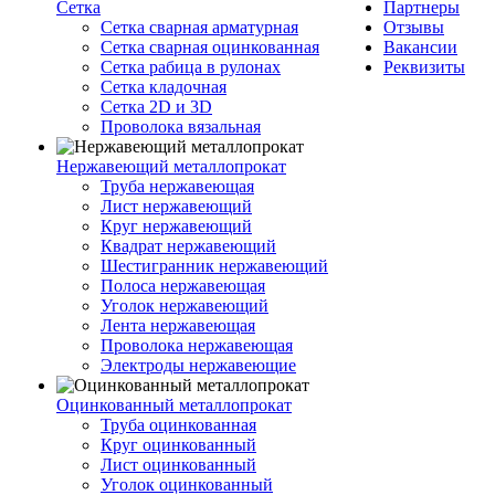
Сетка
Партнеры
Сетка сварная арматурная
Отзывы
Сетка сварная оцинкованная
Вакансии
Сетка рабица в рулонах
Реквизиты
Сетка кладочная
Сетка 2D и 3D
Проволока вязальная
Нержавеющий металлопрокат
Труба нержавеющая
Лист нержавеющий
Круг нержавеющий
Квадрат нержавеющий
Шестигранник нержавеющий
Полоса нержавеющая
Уголок нержавеющий
Лента нержавеющая
Проволока нержавеющая
Электроды нержавеющие
Оцинкованный металлопрокат
Труба оцинкованная
Круг оцинкованный
Лист оцинкованный
Уголок оцинкованный