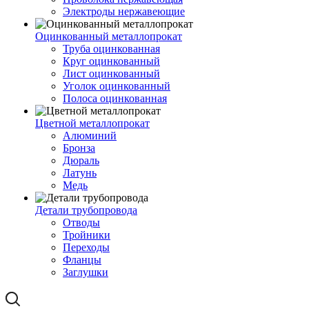
Электроды нержавеющие
Оцинкованный металлопрокат
Труба оцинкованная
Круг оцинкованный
Лист оцинкованный
Уголок оцинкованный
Полоса оцинкованная
Цветной металлопрокат
Алюминий
Бронза
Дюраль
Латунь
Медь
Детали трубопровода
Отводы
Тройники
Переходы
Фланцы
Заглушки