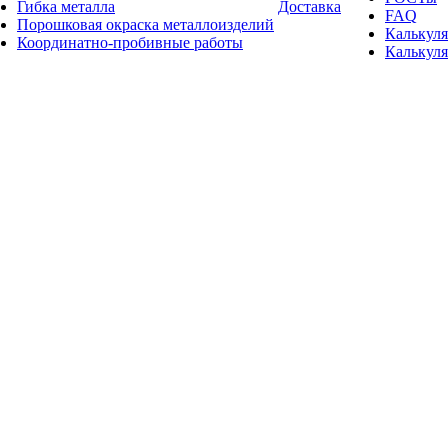
Гибка металла
Доставка
FAQ
Порошковая окраска металлоизделий
Калькуля
Координатно-пробивные работы
Калькуля