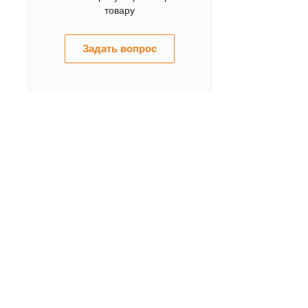
товару
Задать вопрос