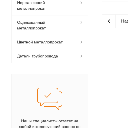
Нержавеющий
металлопрокат
Наз
Оцинкованный
металлопрокат
Цветной металлопрокат
Детали трубопровода
Наши специалисты ответят на
любой интересующий вопрос по