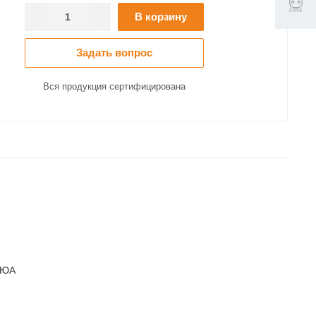
В корзину
Задать вопрос
Вся продукция сертифицирована
МЮА