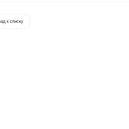
ад к списку