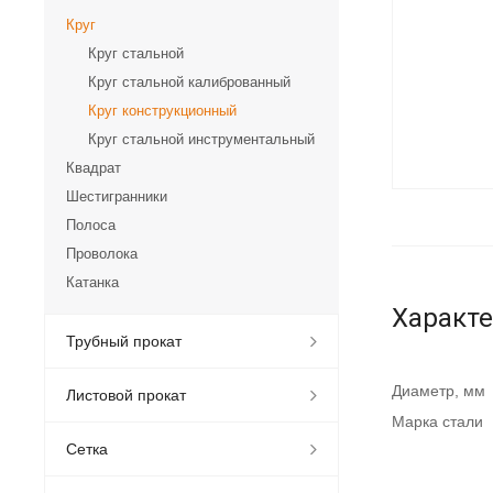
Круг
Круг стальной
Круг стальной калиброванный
Круг конструкционный
Круг стальной инструментальный
Квадрат
Шестигранники
Полоса
Проволока
Катанка
Характ
Трубный прокат
Диаметр, мм
Листовой прокат
Марка стали
Сетка