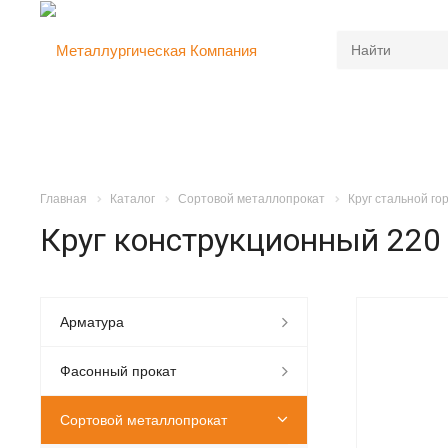
Главная
Каталог
Сортовой металлопрокат
Круг стальной г
Круг конструкционный 22
Арматура
Фасонный прокат
Сортовой металлопрокат