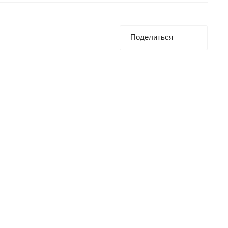
Поделиться