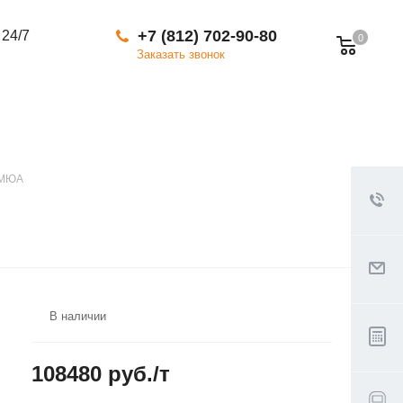
+7 (812) 702-90-80
 24/7
0
Заказать звонок
2МЮА
В наличии
108480 руб./т