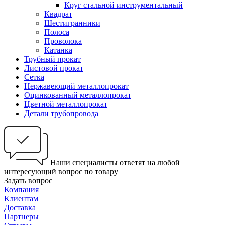
Круг стальной инструментальный
Квадрат
Шестигранники
Полоса
Проволока
Катанка
Трубный прокат
Листовой прокат
Сетка
Нержавеющий металлопрокат
Оцинкованный металлопрокат
Цветной металлопрокат
Детали трубопровода
Наши специалисты ответят на любой
интересующий вопрос по товару
Задать вопрос
Компания
Клиентам
Доставка
Партнеры