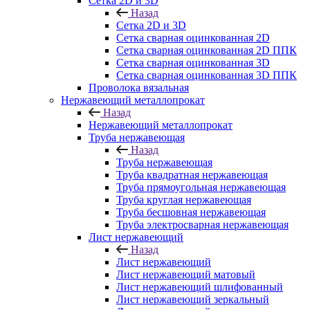
Сетка 2D и 3D
Назад
Сетка 2D и 3D
Сетка сварная оцинкованная 2D
Сетка сварная оцинкованная 2D ППК
Сетка сварная оцинкованная 3D
Сетка сварная оцинкованная 3D ППК
Проволока вязальная
Нержавеющий металлопрокат
Назад
Нержавеющий металлопрокат
Труба нержавеющая
Назад
Труба нержавеющая
Труба квадратная нержавеющая
Труба прямоугольная нержавеющая
Труба круглая нержавеющая
Труба бесшовная нержавеющая
Труба электросварная нержавеющая
Лист нержавеющий
Назад
Лист нержавеющий
Лист нержавеющий матовый
Лист нержавеющий шлифованный
Лист нержавеющий зеркальный