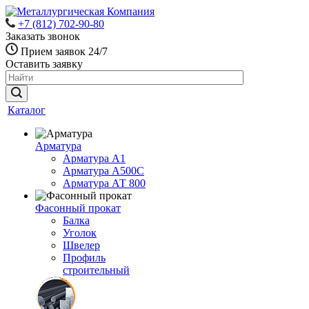
+7 (812) 702-90-80
Заказать звонок
Прием заявок 24/7
Оставить заявку
Каталог
Арматура
Арматура А1
Арматура А500С
Арматура АТ 800
Фасонный прокат
Балка
Уголок
Швелер
Профиль
строительный