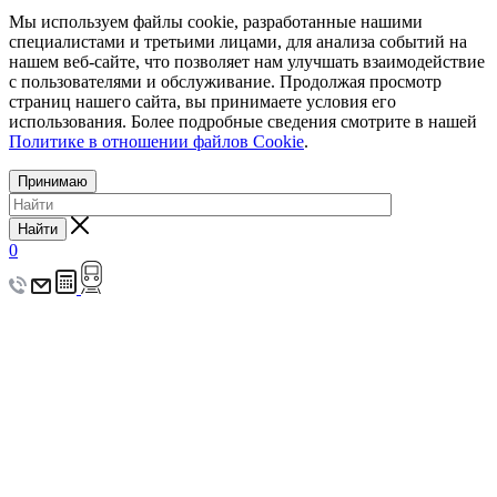
Мы используем файлы cookie, разработанные нашими
специалистами и третьими лицами, для анализа событий на
нашем веб-сайте, что позволяет нам улучшать взаимодействие
с пользователями и обслуживание. Продолжая просмотр
страниц нашего сайта, вы принимаете условия его
использования. Более подробные сведения смотрите в нашей
Политике в отношении файлов Cookie
.
Принимаю
Найти
0