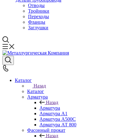
Отводы
Тройники
Переходы
Фланцы
Заглушки
Каталог
Назад
Каталог
Арматура
Назад
Арматура
Арматура А1
Арматура А500С
Арматура АТ 800
Фасонный прокат
Назад