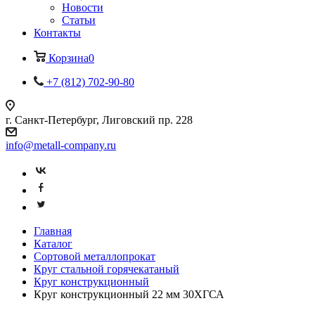
Новости
Статьи
Контакты
Корзина
0
+7 (812) 702-90-80
г. Санкт-Петербург, Лиговский пр. 228
info@metall-company.ru
Главная
Каталог
Сортовой металлопрокат
Круг стальной горячекатаный
Круг конструкционный
Круг конструкционный 22 мм 30ХГСА