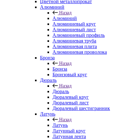
Цветной металлопрокат
Алюминий
Назад
Алюминий
Алюминиевый круг
Алюминиевый лист
Алюминиевый профиль
Алюминиевая труба
Алюминиевая плита
Алюминиевая проволока
Бронза
Назад
Бронза
Бронзовый круг
Дюраль
Назад
Дюраль
Дюралевый круг
Дюралевый лист
Дюралевый шестигранник
Латунь
Назад
Латунь
Латунный круг
Латунная лента