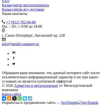
FAQ
Калькулятор металлопроката
Калькулятор ж\д доставки
Наши контакты
+7 (812) 702-90-80
Пн. – Пт.: с 9:00 до 18:00
г. Санкт-Петербург, Лиговский пр. 228
info@metall-company.ru
Обращаем ваше внимание, что данный интернет-сайт носит
исключительно информационный характер и ни при каких
условиях не является публичной оффертой
© 2026
Арматура и металлопрокат
от Металургической
компании.
Карта сайта
Разработка и продвижение сайта —
SeoTemple