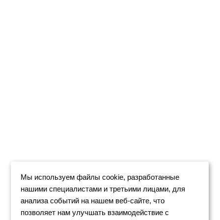
Мы используем файлы cookie, разработанные
нашими специалистами и третьими лицами, для
анализа событий на нашем веб-сайте, что
позволяет нам улучшать взаимодействие с