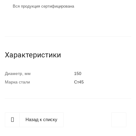
Вся продукция сертифицирована
Характеристики
Диаметр, мм
150
Марка стали
Ст45
Назад к списку