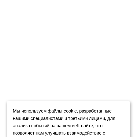
Мы используем файлы cookie, разработанные
нашими специалистами и третьими лицами, для
анализа событий на нашем веб-сайте, что
позволяет нам улучшать взаимодействие с