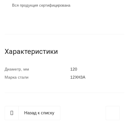
Вся продукция сертифицирована
Характеристики
Диаметр, мм
120
Марка стали
12ХН3А
Назад к списку