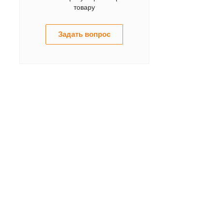
товару
Задать вопрос