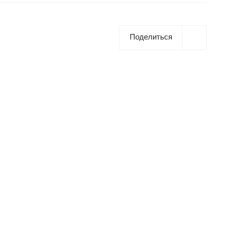
Поделиться