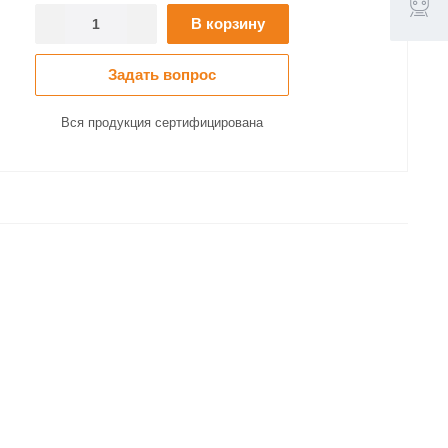
В корзину
Задать вопрос
Вся продукция сертифицирована