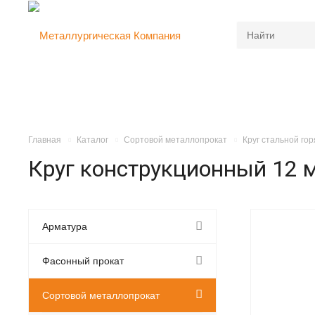
Главная
Каталог
Сортовой металлопрокат
Круг стальной го
Круг конструкционный 12 
Арматура
Фасонный прокат
Сортовой металлопрокат