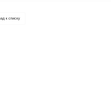
ад к списку