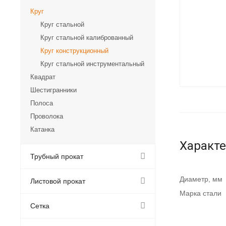
Круг
Круг стальной
Круг стальной калиброванный
Круг конструкционный
Круг стальной инструментальный
Квадрат
Шестигранники
Полоса
Проволока
Катанка
Характ
Трубный прокат
Диаметр, мм
Листовой прокат
Марка стали
Сетка