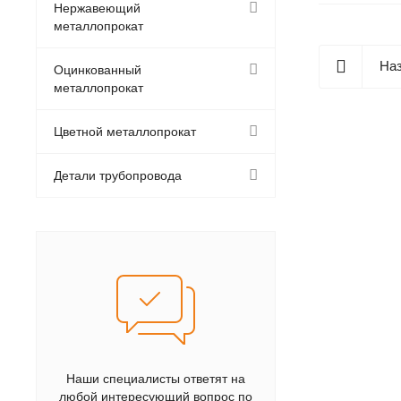
Нержавеющий
металлопрокат
Наз
Оцинкованный
металлопрокат
Цветной металлопрокат
Детали трубопровода
Наши специалисты ответят на
любой интересующий вопрос по