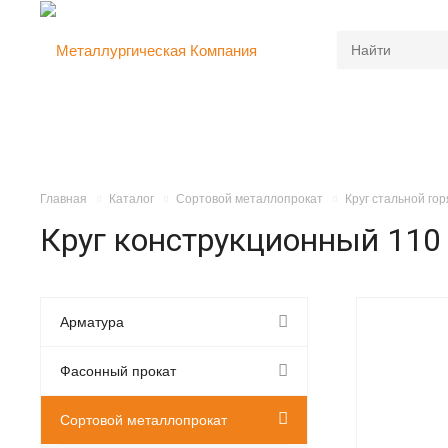
Главная
Каталог
Сортовой металлопрокат
Круг стальной го
Круг конструкционный 110
Арматура
Фасонный прокат
Сортовой металлопрокат