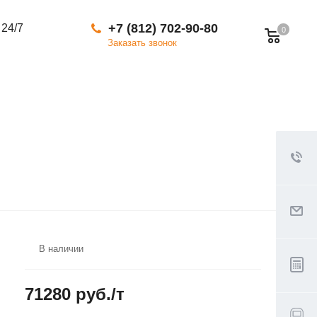
+7 (812) 702-90-80
 24/7
0
Заказать звонок
В наличии
71280 руб./т