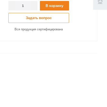
В корзину
Задать вопрос
Вся продукция сертифицирована