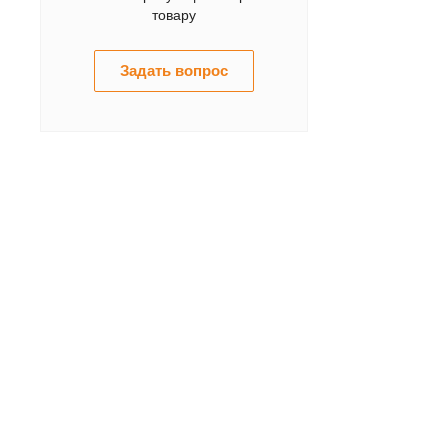
товару
Задать вопрос