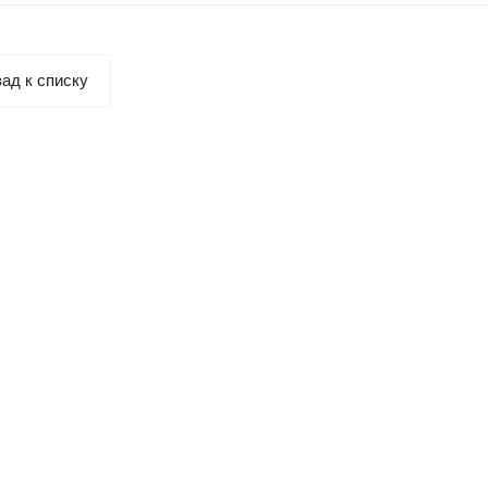
ад к списку