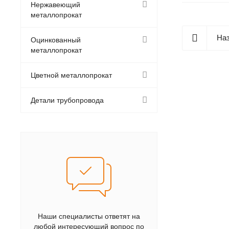
Нержавеющий
металлопрокат
Наз
Оцинкованный
металлопрокат
Цветной металлопрокат
Детали трубопровода
Наши специалисты ответят на
любой интересующий вопрос по