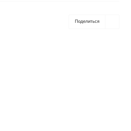
Поделиться