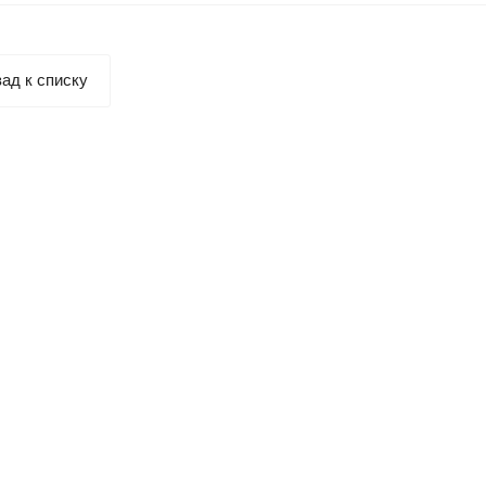
ад к списку