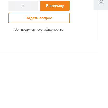
В корзину
Задать вопрос
Вся продукция сертифицирована