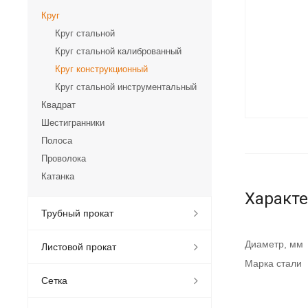
Круг
Круг стальной
Круг стальной калиброванный
Круг конструкционный
Круг стальной инструментальный
Квадрат
Шестигранники
Полоса
Проволока
Катанка
Характ
Трубный прокат
Диаметр, мм
Листовой прокат
Марка стали
Сетка