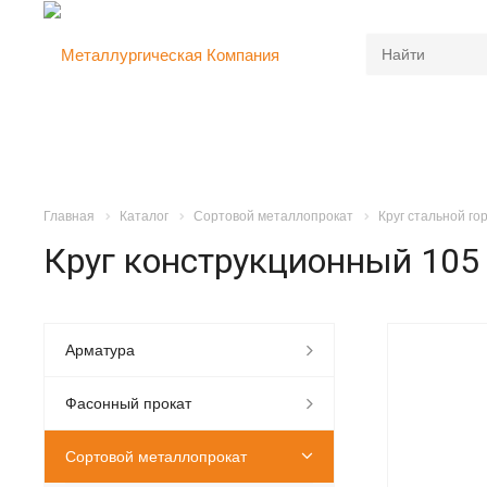
Главная
Каталог
Сортовой металлопрокат
Круг стальной г
Круг конструкционный 105
Арматура
Фасонный прокат
Сортовой металлопрокат