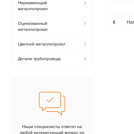
Нержавеющий
металлопрокат
Наз
Оцинкованный
металлопрокат
Цветной металлопрокат
Детали трубопровода
Наши специалисты ответят на
любой интересующий вопрос по