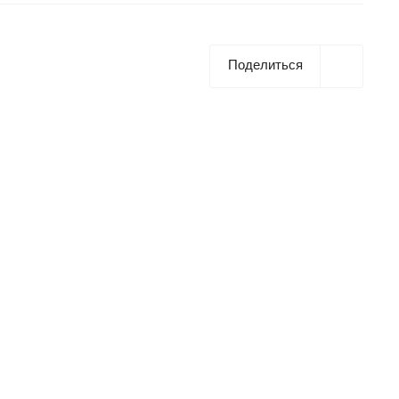
Поделиться