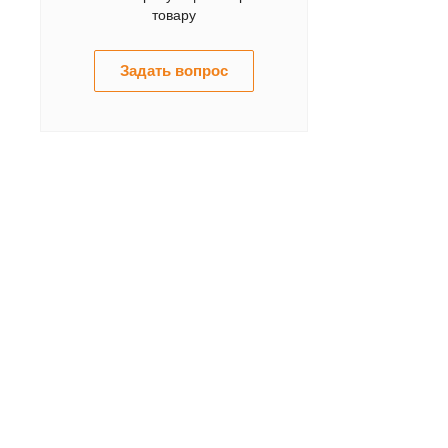
товару
Задать вопрос