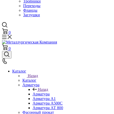
Тройники
Переходы
Фланцы
Заглушки
0
0
Каталог
Назад
Каталог
Арматура
Назад
Арматура
Арматура А1
Арматура А500С
Арматура АТ 800
Фасонный прокат