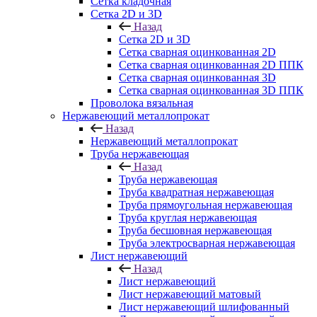
Сетка кладочная
Сетка 2D и 3D
Назад
Сетка 2D и 3D
Сетка сварная оцинкованная 2D
Сетка сварная оцинкованная 2D ППК
Сетка сварная оцинкованная 3D
Сетка сварная оцинкованная 3D ППК
Проволока вязальная
Нержавеющий металлопрокат
Назад
Нержавеющий металлопрокат
Труба нержавеющая
Назад
Труба нержавеющая
Труба квадратная нержавеющая
Труба прямоугольная нержавеющая
Труба круглая нержавеющая
Труба бесшовная нержавеющая
Труба электросварная нержавеющая
Лист нержавеющий
Назад
Лист нержавеющий
Лист нержавеющий матовый
Лист нержавеющий шлифованный