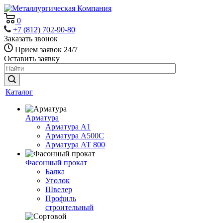
0
+7 (812) 702-90-80
Заказать звонок
Прием заявок 24/7
Оставить заявку
Каталог
Арматура
Арматура А1
Арматура А500С
Арматура АТ 800
Фасонный прокат
Балка
Уголок
Швелер
Профиль
строительный