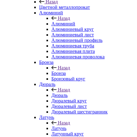
Назад
Цветной металлопрокат
Алюминий
Назад
Алюминий
Алюминиевый круг
Алюминиевый лист
Алюминиевый профиль
Алюминиевая труба
Алюминиевая плита
Алюминиевая проволока
Бронза
Назад
Бронза
Бронзовый круг
Дюраль
Назад
Дюраль
Дюралевый круг
Дюралевый лист
Дюралевый шестигранник
Латунь
Назад
Латунь
Латунный круг