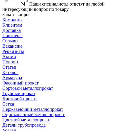
Наши специалисты ответят на любой
интересующий вопрос по товару
Задать вопрос
Компания
Клиентам
Доставка
Партнеры
Отзывы
Вакансии
Реквизиты
Акции
Новости
Статьи
Каталог
Арматура
Фасонный прокат
Сортовой металлопрокат
Трубный прокат
Листовой прокат
Сетка
Нержавеющий металлопрокат
Оцинкованный металлопрокат
Цветной металлопрокат
Детали трубопровода
Услуги