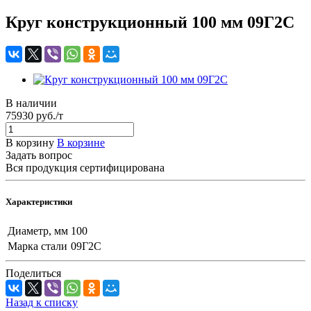
Круг конструкционный 100 мм 09Г2С
В наличии
75930 руб./т
В корзину
В корзине
Задать вопрос
Вся продукция сертифицирована
Характеристики
Диаметр, мм
100
Марка стали
09Г2С
Поделиться
Назад к списку