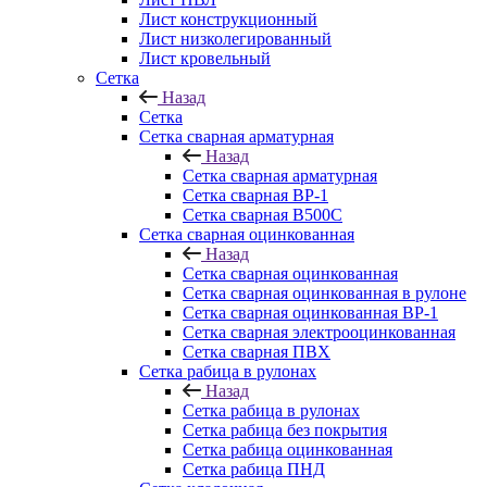
Лист конструкционный
Лист низколегированный
Лист кровельный
Сетка
Назад
Сетка
Сетка сварная арматурная
Назад
Сетка сварная арматурная
Сетка сварная ВР-1
Сетка сварная В500С
Сетка сварная оцинкованная
Назад
Сетка сварная оцинкованная
Сетка сварная оцинкованная в рулоне
Сетка сварная оцинкованная ВР-1
Сетка сварная электрооцинкованная
Сетка сварная ПВХ
Сетка рабица в рулонах
Назад
Сетка рабица в рулонах
Сетка рабица без покрытия
Сетка рабица оцинкованная
Сетка рабица ПНД