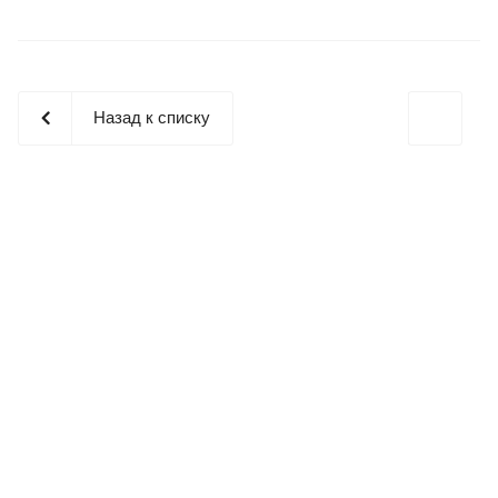
Назад к списку