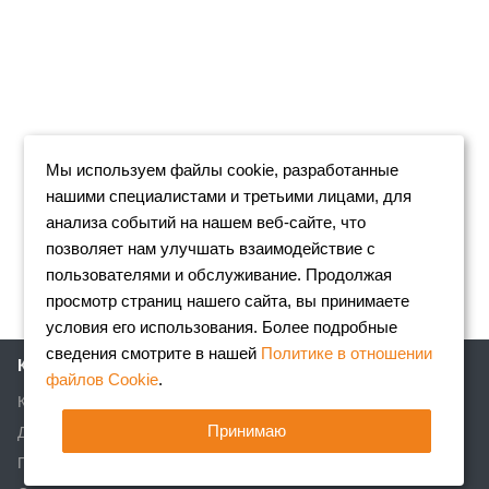
Мы используем файлы cookie, разработанные
нашими специалистами и третьими лицами, для
анализа событий на нашем веб-сайте, что
позволяет нам улучшать взаимодействие с
пользователями и обслуживание. Продолжая
просмотр страниц нашего сайта, вы принимаете
условия его использования. Более подробные
сведения смотрите в нашей
Политике в отношении
Компания
файлов Cookie
.
Клиентам
Принимаю
Доставка
Партнеры