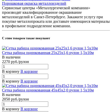
Порошковая окраска металлоизделий
Сервисные центры «Металлургической компании»
производят квалифицированное окрашивание
металлоизделий в Санкт-Петербурге. Закажите услугу при
покупке металлопроката или доставьте имеющиеся материалы
в профильное подразделение компании.
С этим товаром также покупают
Сетка рабица оцинкованная 25x25x1,6 рулон 1,5х10м
В наличии
2270 руб./рулон
В корзину
В корзине
В корзину
В корзине
Сетка рабица оцинкованная 45x45x2,0 рулон 1,5х10м
В наличии
2050 руб./рулон
В корзину
В корзине