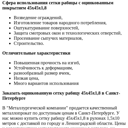
Сфера использования сетки рабицы с оцинкованным
покрытием 45x45x1,8
Возведение ограждений,
Изготовление товаров народного потребления,
Оштукатуривание поверхностей,
Защита смотровых окон и технологических отверстий,
Просеивание сыпучих материалов,
Строительство.
Отличительные характеристики
Повышенная прочность на изгиб,
Устойчивость к деформациям,
разнообразный размер ячеек,
Низкая цена,
Много вариантов использования
Заказать оцинкованную сетку рабицу 45x45x1,8 в Санкт-
Петербурге
В "Металлургической компании" продается качественный
металлопрокат по доступным ценам в Санкт-Петербурге. У
нас можно купить сетку рабицу 45x45x1,8 в рулонах 1,5х10
метров с доставкой по городу и Ленинградской области. Цены