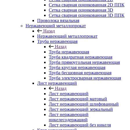
Сетка сварная оцинкованная 2D ППК
Сетка сварная оцинкованная 3D
Сетка сварная оцинкованная 3D ППК
Проволока вязальная
Нержавеющий металлопрокат
Назад
Нержавеющий металлопрокат
Труба нержавеющая
Назад
Труба нержавеющая
Труба квадратная нержавеющая
Труба прямоугольная нержавеющая
Труба круглая нержавеющая
Труба бесшовная нержавеющая
Труба электросварная нержавеющая
Лист нержавеющий
Назад
Лист нержавеющий
Лист нержавеющий матовый
Лист нержавеющий шлифованный
Лист нержавеющий зеркальный
Лист нержавеющий
никелесодержащий
Лист нержавеющий без никеля