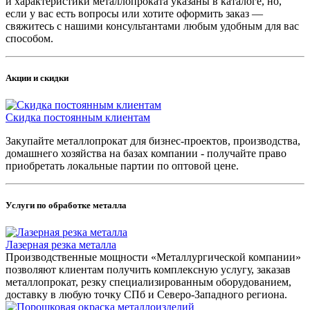
и характеристики металлопроката указаны в каталоге, но,
если у вас есть вопросы или хотите оформить заказ —
свяжитесь с нашими консультантами любым удобным для вас
способом.
Акции и скидки
Скидка постоянным клиентам
Закупайте металлопрокат для бизнес-проектов, производства,
домашнего хозяйства на базах компании - получайте право
приобретать локальные партии по оптовой цене.
Услуги по обработке металла
Лазерная резка металла
Производственные мощности «Металлургической компании»
позволяют клиентам получить комплексную услугу, заказав
металлопрокат, резку специализированным оборудованием,
доставку в любую точку СПб и Северо-Западного региона.