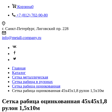
Корзина
0
+7 (812) 702-90-80
г. Санкт-Петербург, Лиговский пр. 228
info@metall-company.ru
Главная
Каталог
Сетка металлическая
Сетка рабица в рулонах
Сетка рабица оцинкованная
Сетка рабица оцинкованная 45x45x1,8 рулон 1,5х10м
Сетка рабица оцинкованная 45x45x1,8
рулон 1,5х10м