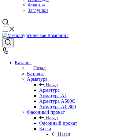
Фланцы
Заглушки
Каталог
Назад
Каталог
Арматура
Назад
Арматура
Арматура А1
Арматура А500С
Арматура АТ 800
Фасонный прокат
Назад
Фасонный прокат
Балка
Назад