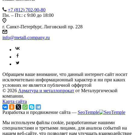
+7 (812) 702-90-80
Пн. – Пт.: с 9:00 до 18:00
г. Санкт-Петербург, Лиговский пр. 228
info@metall-company.ru
Обращаем ваше внимание, что данный интернет-сайт носит
исключительно информационный характер и ни при каких
условиях не является публичной оффертой
© 2026
Арматура и металлопрокат
от Металургической
компании.
Карта сайта
Разработка и продвижение сайта —
SeoTemple
Мы используем файлы cookie, разработанные нашими
специалистами и третьими лицами, для анализа событий на
нашем веб-сайте, что позволяет нам улучшать взаимодействие