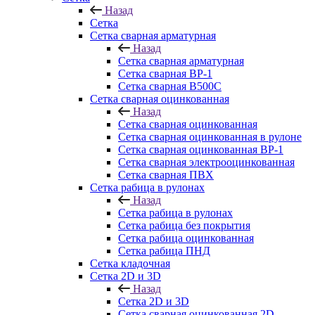
Назад
Сетка
Сетка сварная арматурная
Назад
Сетка сварная арматурная
Сетка сварная ВР-1
Сетка сварная В500С
Сетка сварная оцинкованная
Назад
Сетка сварная оцинкованная
Сетка сварная оцинкованная в рулоне
Сетка сварная оцинкованная ВР-1
Сетка сварная электрооцинкованная
Сетка сварная ПВХ
Сетка рабица в рулонах
Назад
Сетка рабица в рулонах
Сетка рабица без покрытия
Сетка рабица оцинкованная
Сетка рабица ПНД
Сетка кладочная
Сетка 2D и 3D
Назад
Сетка 2D и 3D
Сетка сварная оцинкованная 2D