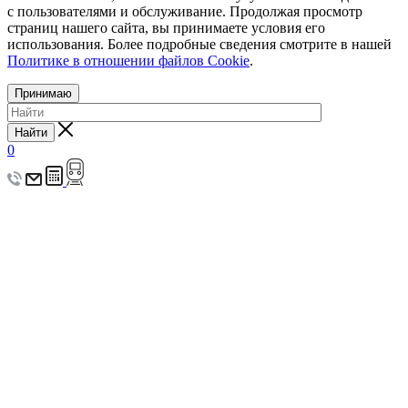
с пользователями и обслуживание. Продолжая просмотр
страниц нашего сайта, вы принимаете условия его
использования. Более подробные сведения смотрите в нашей
Политике в отношении файлов Cookie
.
Принимаю
Найти
0