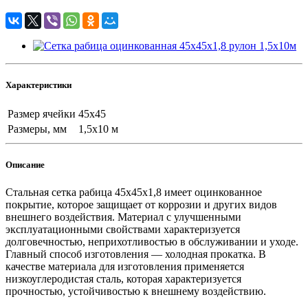
Характеристики
Размер ячейки
45x45
Размеры, мм
1,5х10 м
Описание
Стальная сетка рабица 45x45x1,8
имеет оцинкованное
покрытие, которое защищает от коррозии и других видов
внешнего воздействия. Материал с улучшенными
эксплуатационными свойствами характеризуется
долговечностью, неприхотливостью в обслуживании и уходе.
Главный способ изготовления — холодная прокатка. В
качестве материала для изготовления применяется
низкоуглеродистая сталь, которая характеризуется
прочностью, устойчивостью к внешнему воздействию.