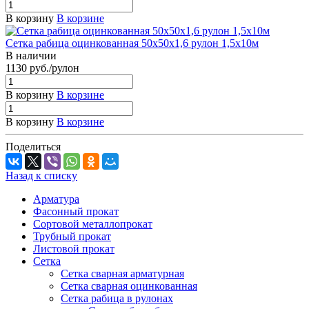
В корзину
В корзине
Сетка рабица оцинкованная 50x50x1,6 рулон 1,5х10м
В наличии
1130 руб./рулон
В корзину
В корзине
В корзину
В корзине
Поделиться
Назад к списку
Арматура
Фасонный прокат
Сортовой металлопрокат
Трубный прокат
Листовой прокат
Сетка
Сетка сварная арматурная
Сетка сварная оцинкованная
Сетка рабица в рулонах