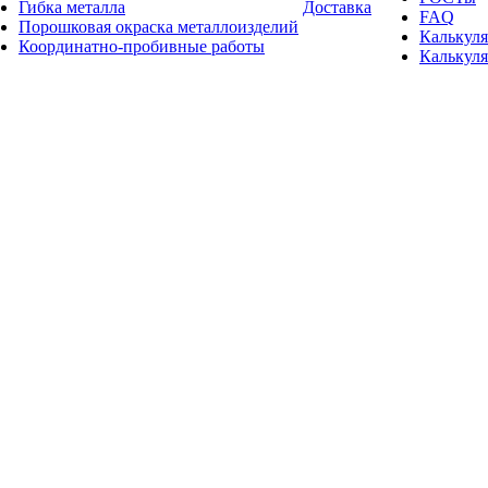
Гибка металла
Доставка
FAQ
Порошковая окраска металлоизделий
Калькуля
Координатно-пробивные работы
Калькуля