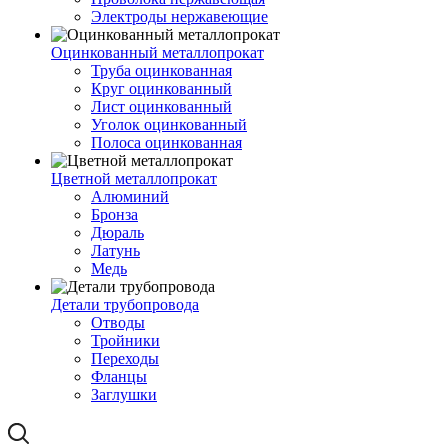
Электроды нержавеющие
Оцинкованный металлопрокат
Труба оцинкованная
Круг оцинкованный
Лист оцинкованный
Уголок оцинкованный
Полоса оцинкованная
Цветной металлопрокат
Алюминий
Бронза
Дюраль
Латунь
Медь
Детали трубопровода
Отводы
Тройники
Переходы
Фланцы
Заглушки