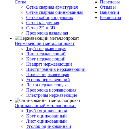
Сетка
Партнеры
Сетка сварная арматурная
Отзывы
Сетка сварная оцинкованная
Вакансии
Сетка рабица в рулонах
Реквизиты
Сетка кладочная
Сетка 2D и 3D
Проволока вязальная
Нержавеющий металлопрокат
Труба нержавеющая
Лист нержавеющий
Круг нержавеющий
Квадрат нержавеющий
Шестигранник нержавеющий
Полоса нержавеющая
Уголок нержавеющий
Лента нержавеющая
Проволока нержавеющая
Электроды нержавеющие
Оцинкованный металлопрокат
Труба оцинкованная
Круг оцинкованный
Лист оцинкованный
Уголок оцинкованный