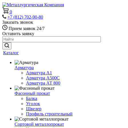
0
+7 (812) 702-90-80
Заказать звонок
Прием заявок 24/7
Оставить заявку
Каталог
Арматура
Арматура А1
Арматура А500С
Арматура АТ 800
Фасонный прокат
Балка
Уголок
Швелер
Профиль строительный
Сортовой металлопрокат