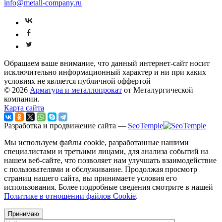
info@metall-company.ru
Обращаем ваше внимание, что данный интернет-сайт носит
исключительно информационный характер и ни при каких
условиях не является публичной оффертой
© 2026
Арматура и металлопрокат
от Металургической
компании.
Карта сайта
Разработка и продвижение сайта —
SeoTemple
Мы используем файлы cookie, разработанные нашими
специалистами и третьими лицами, для анализа событий на
нашем веб-сайте, что позволяет нам улучшать взаимодействие
с пользователями и обслуживание. Продолжая просмотр
страниц нашего сайта, вы принимаете условия его
использования. Более подробные сведения смотрите в нашей
Политике в отношении файлов Cookie
.
Принимаю