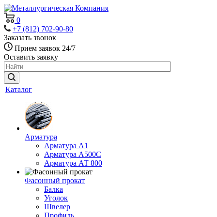
0
+7 (812) 702-90-80
Заказать звонок
Прием заявок 24/7
Оставить заявку
Каталог
Арматура
Арматура А1
Арматура А500С
Арматура АТ 800
Фасонный прокат
Балка
Уголок
Швелер
Профиль