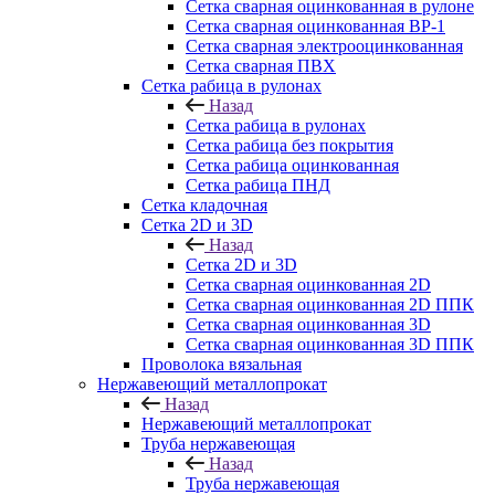
Сетка сварная оцинкованная в рулоне
Сетка сварная оцинкованная ВР-1
Сетка сварная электрооцинкованная
Сетка сварная ПВХ
Сетка рабица в рулонах
Назад
Сетка рабица в рулонах
Сетка рабица без покрытия
Сетка рабица оцинкованная
Сетка рабица ПНД
Сетка кладочная
Сетка 2D и 3D
Назад
Сетка 2D и 3D
Сетка сварная оцинкованная 2D
Сетка сварная оцинкованная 2D ППК
Сетка сварная оцинкованная 3D
Сетка сварная оцинкованная 3D ППК
Проволока вязальная
Нержавеющий металлопрокат
Назад
Нержавеющий металлопрокат
Труба нержавеющая
Назад
Труба нержавеющая