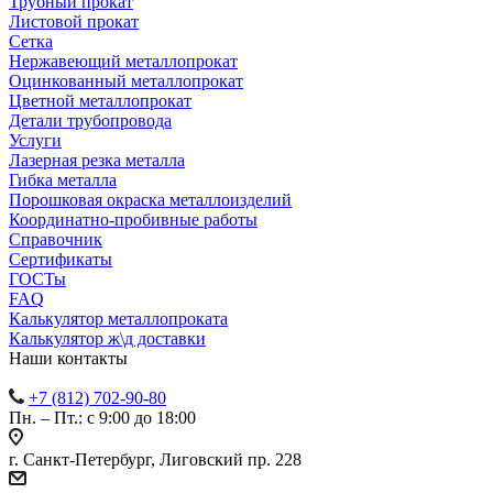
Трубный прокат
Листовой прокат
Сетка
Нержавеющий металлопрокат
Оцинкованный металлопрокат
Цветной металлопрокат
Детали трубопровода
Услуги
Лазерная резка металла
Гибка металла
Порошковая окраска металлоизделий
Координатно-пробивные работы
Справочник
Сертификаты
ГОСТы
FAQ
Калькулятор металлопроката
Калькулятор ж\д доставки
Наши контакты
+7 (812) 702-90-80
Пн. – Пт.: с 9:00 до 18:00
г. Санкт-Петербург, Лиговский пр. 228