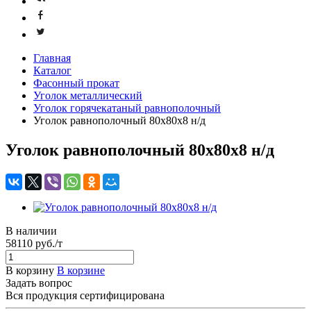
Главная
Каталог
Фасонный прокат
Уголок металлический
Уголок горячекатаный равнополочный
Уголок равнополочный 80x80х8 н/д
Уголок равнополочный 80x80х8 н/д
В наличии
58110 руб./т
В корзину
В корзине
Задать вопрос
Вся продукция сертифицирована