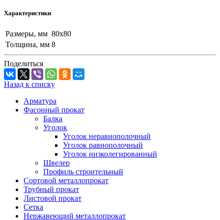
Характеристики
Размеры, мм
80x80
Толщина, мм
8
Поделиться
Назад к списку
Арматура
Фасонный прокат
Балка
Уголок
Уголок неравнополочный
Уголок равнополочный
Уголок низколегированный
Швелер
Профиль строительный
Сортовой металлопрокат
Трубный прокат
Листовой прокат
Сетка
Нержавеющий металлопрокат