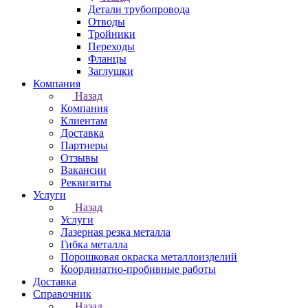
Детали трубопровода
Отводы
Тройники
Переходы
Фланцы
Заглушки
Компания
Назад
Компания
Клиентам
Доставка
Партнеры
Отзывы
Вакансии
Реквизиты
Услуги
Назад
Услуги
Лазерная резка металла
Гибка металла
Порошковая окраска металлоизделий
Координатно-пробивные работы
Доставка
Справочник
Назад