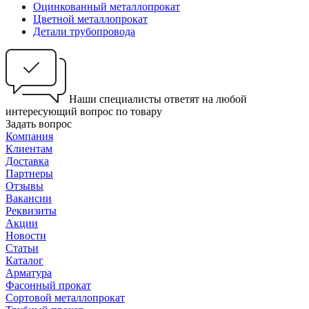
Оцинкованный металлопрокат
Цветной металлопрокат
Детали трубопровода
Наши специалисты ответят на любой
интересующий вопрос по товару
Задать вопрос
Компания
Клиентам
Доставка
Партнеры
Отзывы
Вакансии
Реквизиты
Акции
Новости
Статьи
Каталог
Арматура
Фасонный прокат
Сортовой металлопрокат