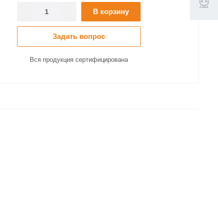
В корзину
Задать вопрос
Вся продукция сертифицирована