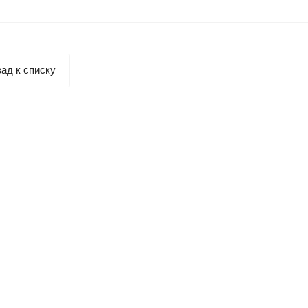
ад к списку