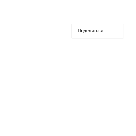
Поделиться