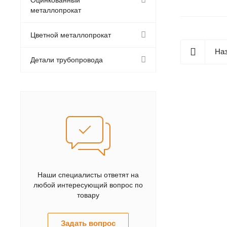
металлопрокат
Цветной металлопрокат
Наз
Детали трубопровода
Наши специалисты ответят на
любой интересующий вопрос по
товару
Задать вопрос