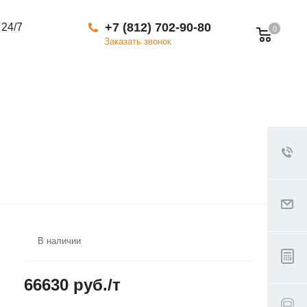
+7 (812) 702-90-80
 24/7
0
Заказать звонок
В наличии
66630 руб./т