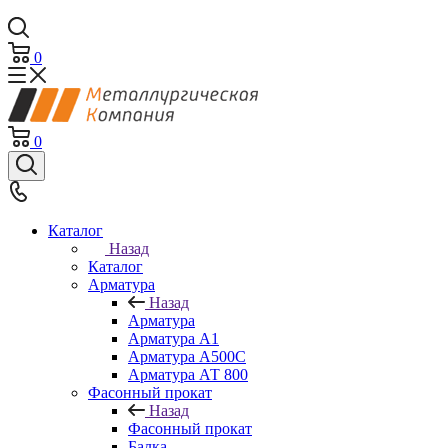
0
0
Каталог
Назад
Каталог
Арматура
Назад
Арматура
Арматура А1
Арматура А500С
Арматура АТ 800
Фасонный прокат
Назад
Фасонный прокат
Балка