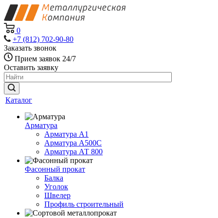
0
+7 (812) 702-90-80
Заказать звонок
Прием заявок 24/7
Оставить заявку
Каталог
Арматура
Арматура А1
Арматура А500С
Арматура АТ 800
Фасонный прокат
Балка
Уголок
Швелер
Профиль строительный