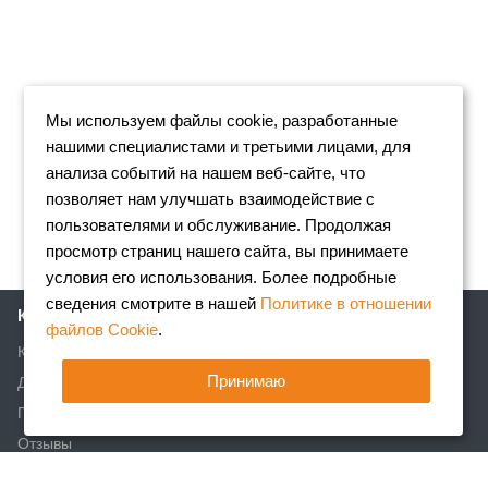
Мы используем файлы cookie, разработанные
нашими специалистами и третьими лицами, для
анализа событий на нашем веб-сайте, что
позволяет нам улучшать взаимодействие с
пользователями и обслуживание. Продолжая
просмотр страниц нашего сайта, вы принимаете
условия его использования. Более подробные
сведения смотрите в нашей
Политике в отношении
Компания
файлов Cookie
.
Клиентам
Принимаю
Доставка
Партнеры
Отзывы
Вакансии