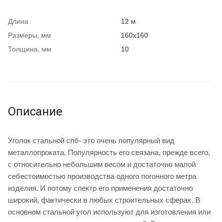
Длина
12 м
Размеры, мм
160х160
Толщина, мм
10
Описание
Уголок стальной спб- это очень популярный вид
металлопроката. Популярность его связана, прежде всего,
с относительно небольшим весом и достаточно малой
себестоимостью производства одного погонного метра
изделия. И потому спектр его применения достаточно
широкий, фактически в любых строительных сферах. В
основном стальной угол используют для изготовления или