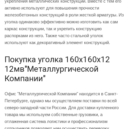
укрепления металлических конструкций. Вместе с тем его
активно используют для повышения прочности
железобетонных конструкций в роли жесткой арматуры. Из
уголка одинаково эффективно можно изготовить как сам
каркас конструкции, так и укрепить конструкцию
распорками из него. Также часто стальной уголок
используют как декоративный элемент конструкций.
Покупка уголка 160х160х12
12мв"Металлургической
Компании"
Офис "Металлургической Компании" находится в Санкт-
Петербурге, однако мы осуществляем поставки по всей
северо-западной части России. Для доставки купленного
товара мы используем собственные грузовики, а
отлаженная система логистики и профессионализм
сотрудников позволяют нам осуществить перевозку