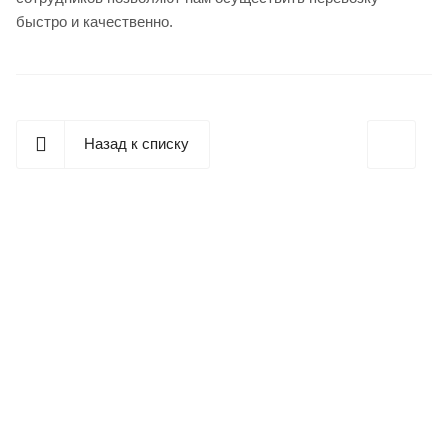
быстро и качественно.
Назад к списку