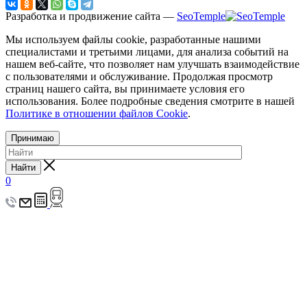
Разработка и продвижение сайта —
SeoTemple
Мы используем файлы cookie, разработанные нашими
специалистами и третьими лицами, для анализа событий на
нашем веб-сайте, что позволяет нам улучшать взаимодействие
с пользователями и обслуживание. Продолжая просмотр
страниц нашего сайта, вы принимаете условия его
использования. Более подробные сведения смотрите в нашей
Политике в отношении файлов Cookie
.
Принимаю
Найти
0