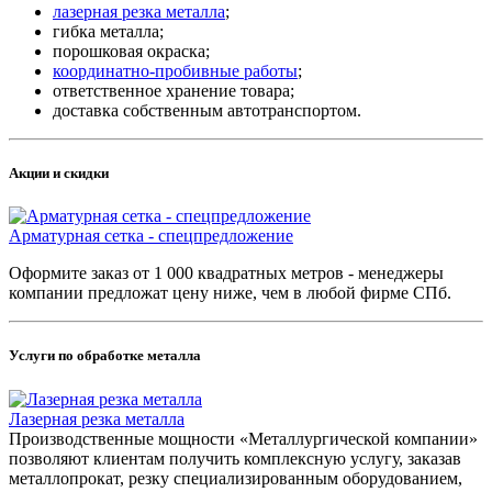
лазерная резка металла
;
гибка металла;
порошковая окраска;
координатно-пробивные работы
;
ответственное хранение товара;
доставка собственным автотранспортом.
Акции и скидки
Арматурная сетка - спецпредложение
Оформите заказ от 1 000 квадратных метров - менеджеры
компании предложат цену ниже, чем в любой фирме СПб.
Услуги по обработке металла
Лазерная резка металла
Производственные мощности «Металлургической компании»
позволяют клиентам получить комплексную услугу, заказав
металлопрокат, резку специализированным оборудованием,