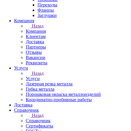
Переходы
Фланцы
Заглушки
Компания
Назад
Компания
Клиентам
Доставка
Партнеры
Отзывы
Вакансии
Реквизиты
Услуги
Назад
Услуги
Лазерная резка металла
Гибка металла
Порошковая окраска металлоизделий
Координатно-пробивные работы
Доставка
Справочник
Назад
Справочник
Сертификаты