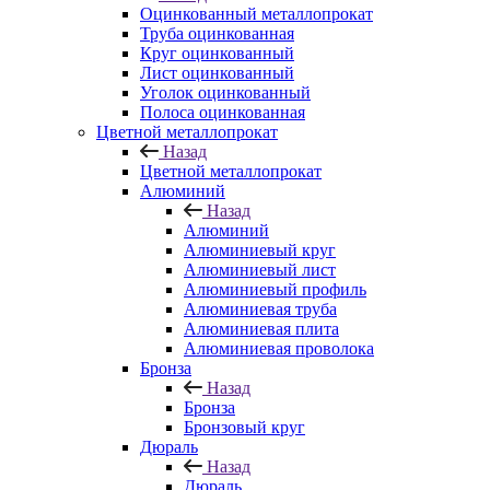
Оцинкованный металлопрокат
Труба оцинкованная
Круг оцинкованный
Лист оцинкованный
Уголок оцинкованный
Полоса оцинкованная
Цветной металлопрокат
Назад
Цветной металлопрокат
Алюминий
Назад
Алюминий
Алюминиевый круг
Алюминиевый лист
Алюминиевый профиль
Алюминиевая труба
Алюминиевая плита
Алюминиевая проволока
Бронза
Назад
Бронза
Бронзовый круг
Дюраль
Назад
Дюраль