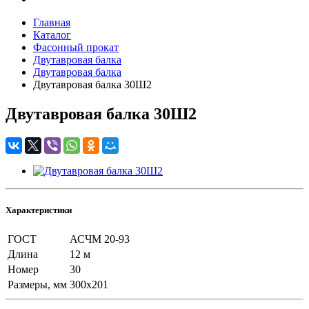
Главная
Каталог
Фасонный прокат
Двутавровая балка
Двутавровая балка
Двутавровая балка 30Ш2
Двутавровая балка 30Ш2
Характеристики
ГОСТ
АСЧМ 20-93
Длина
12 м
Номер
30
Размеры, мм
300x201