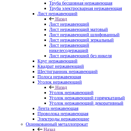
Труба бесшовная нержавеющая
Труба электросварная нержавеющая
Лист нержавеющий
Назад
Лист нержавеющий
Лист нержавеющий матовый
Лист нержавеющий шлифованный
Лист нержавеющий зеркальный
Лист нержавеющий
никелесодержащий
Лист нержавеющий без никеля
Круг нержавеющий
Квадрат нержавеющий
Шестигранник нержавеющий
Полоса нержавеющая
Уголок нержавеющий
Назад
Уголок нержавеющий
Уголок нержавеющий горячекатаный
Уголок нержавеющий декоративный
Лента нержавеющая
Проволока нержавеющая
Электроды нержавеющие
Оцинкованный металлопрокат
Назад