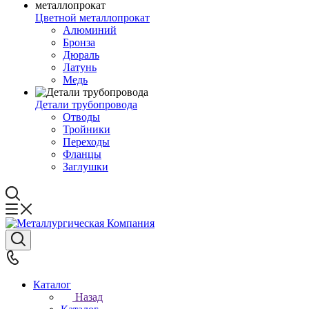
Цветной металлопрокат
Алюминий
Бронза
Дюраль
Латунь
Медь
Детали трубопровода
Отводы
Тройники
Переходы
Фланцы
Заглушки
Каталог
Назад