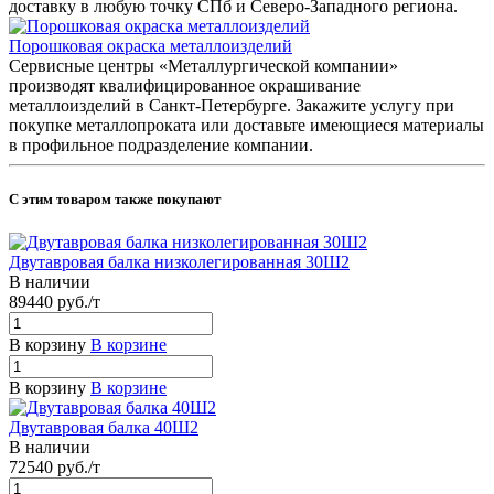
доставку в любую точку СПб и Северо-Западного региона.
Порошковая окраска металлоизделий
Сервисные центры «Металлургической компании»
производят квалифицированное окрашивание
металлоизделий в Санкт-Петербурге. Закажите услугу при
покупке металлопроката или доставьте имеющиеся материалы
в профильное подразделение компании.
С этим товаром также покупают
Двутавровая балка низколегированная 30Ш2
В наличии
89440 руб./т
В корзину
В корзине
В корзину
В корзине
Двутавровая балка 40Ш2
В наличии
72540 руб./т