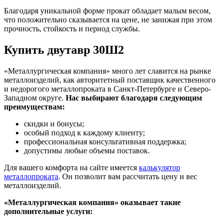
Благодаря уникальной форме прокат обладает малым весом,
что положительно сказывается на цене, не занижая при этом
прочность, стойкость и период службы.
Купить двутавр 30Ш2
«Металлургическая компания» много лет славится на рынке
металлоизделий, как авторитетный поставщик качественного
и недорогого металлопроката в Санкт-Петербурге и Северо-
Западном округе.
Нас выбирают благодаря следующим
преимуществам:
скидки и бонусы;
особый подход к каждому клиенту;
профессиональная консультативная поддержка;
допустимы любые объемы поставок.
Для вашего комфорта на сайте имеется
калькулятор
металлопроката
. Он позволит вам рассчитать цену и вес
металлоизделий.
«Металлургическая компания» оказывает такие
дополнительные услуги: