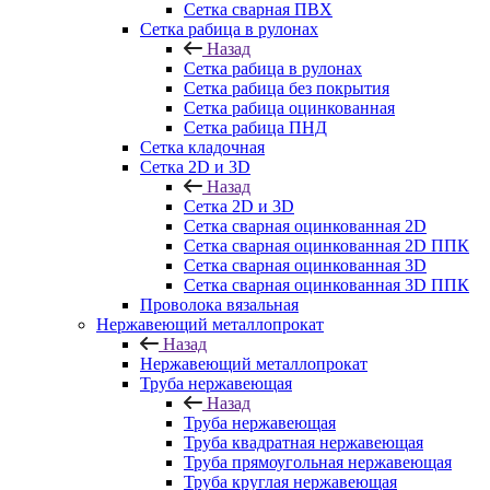
Сетка сварная ПВХ
Сетка рабица в рулонах
Назад
Сетка рабица в рулонах
Сетка рабица без покрытия
Сетка рабица оцинкованная
Сетка рабица ПНД
Сетка кладочная
Сетка 2D и 3D
Назад
Сетка 2D и 3D
Сетка сварная оцинкованная 2D
Сетка сварная оцинкованная 2D ППК
Сетка сварная оцинкованная 3D
Сетка сварная оцинкованная 3D ППК
Проволока вязальная
Нержавеющий металлопрокат
Назад
Нержавеющий металлопрокат
Труба нержавеющая
Назад
Труба нержавеющая
Труба квадратная нержавеющая
Труба прямоугольная нержавеющая
Труба круглая нержавеющая