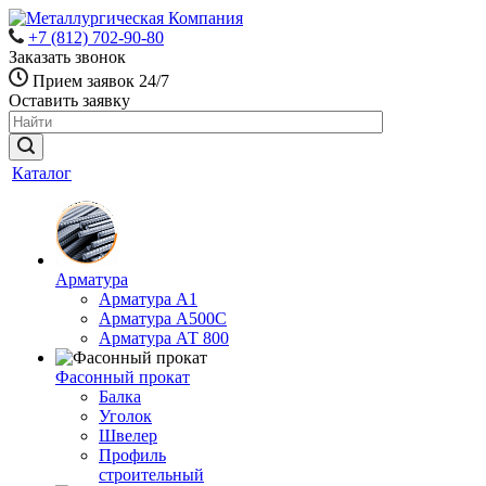
+7 (812) 702-90-80
Заказать звонок
Прием заявок 24/7
Оставить заявку
Каталог
Арматура
Арматура А1
Арматура А500С
Арматура АТ 800
Фасонный прокат
Балка
Уголок
Швелер
Профиль
строительный