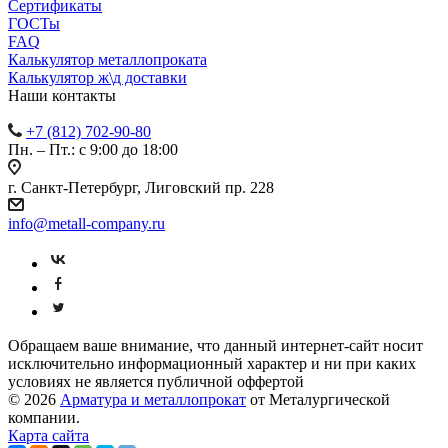
Сертификаты
ГОСТы
FAQ
Калькулятор металлопроката
Калькулятор ж\д доставки
Наши контакты
+7 (812) 702-90-80
Пн. – Пт.: с 9:00 до 18:00
г. Санкт-Петербург, Лиговский пр. 228
info@metall-company.ru
Обращаем ваше внимание, что данный интернет-сайт носит
исключительно информационный характер и ни при каких
условиях не является публичной оффертой
© 2026
Арматура и металлопрокат
от Металургической
компании.
Карта сайта