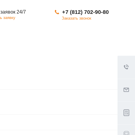
+7 (812) 702-90-80
заявок 24/7
ь заявку
Заказать звонок