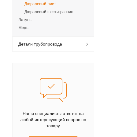
Дюралевый лист
Дюралевый шестигранник
Латунь
Медь
Детали трубопровода
Наши специалисты ответят на
любой интересующий вопрос по
товару