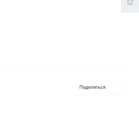
Поделиться