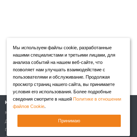
Мы используем файлы cookie, разработанные
нашими специалистами и третьими лицами, для
анализа событий на нашем веб-сайте, что
позволяет нам улучшать взаимодействие с
пользователями и обслуживание. Продолжая
просмотр страниц нашего сайта, вы принимаете
условия его использования. Более подробные
сведения смотрите в нашей
Политике в отношении
Компания
файлов Cookie
.
Клиентам
Принимаю
Доставка
Партнеры