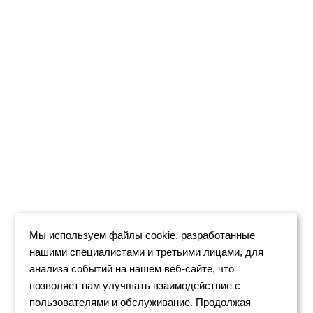
Мы используем файлы cookie, разработанные
нашими специалистами и третьими лицами, для
анализа событий на нашем веб-сайте, что
позволяет нам улучшать взаимодействие с
пользователями и обслуживание. Продолжая