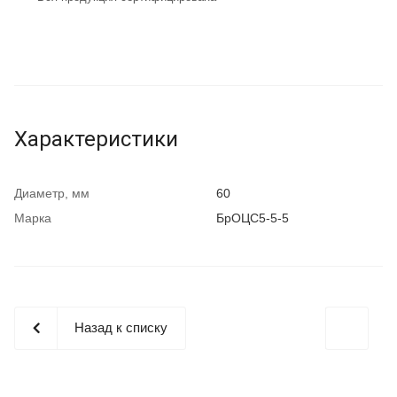
Характеристики
Диаметр, мм
60
Марка
БрОЦС5-5-5
Назад к списку