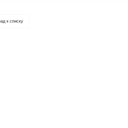
ад к списку