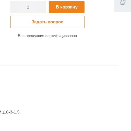
В корзину
Задать вопрос
Вся продукция сертифицирована
ц10-3-1.5