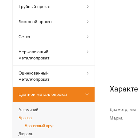
Трубный прокат
Листовой прокат
Сетка
Нержавеющий
металлопрокат
Оцинкованный
металлопрокат
Характ
Цветной металлопрокат
Диаметр, мм
Алюминий
Бронза
Марка
Бронзовый круг
Дюраль