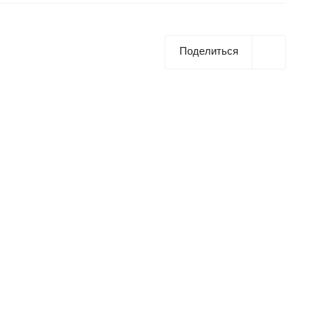
Поделиться