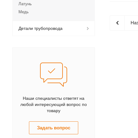
Латунь
Медь
Наз
Детали трубопровода
Наши специалисты ответят на
любой интересующий вопрос по
товару
Задать вопрос