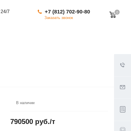
+7 (812) 702-90-80
 24/7
0
Заказать звонок
В наличии
790500 руб./т