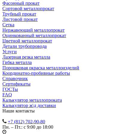
Фасонный прокат
Сортовой металлопрокат
Трубный прокат
Листовой прокат
Сетка
Нержавеющий металлопрокат
Оцинкованный металлопрокат
Цветной металлопрокат
Детали трубопровода
Услуги
Лазерная резка металла
Гибка металла
Порошковая окраска металлоизделий
Координатно-пробивные работы
Справочник
Сертификаты
ГОСТы
FAQ
Калькулятор металлопроката
Калькулятор ж\д доставки
Наши контакты
+7 (812) 702-90-80
Пн. – Пт.: с 9:00 до 18:00