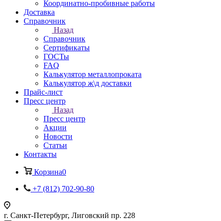
Координатно-пробивные работы
Доставка
Справочник
Назад
Справочник
Сертификаты
ГОСТы
FAQ
Калькулятор металлопроката
Калькулятор ж\д доставки
Прайс-лист
Пресс центр
Назад
Пресс центр
Акции
Новости
Статьи
Контакты
Корзина
0
+7 (812) 702-90-80
г. Санкт-Петербург, Лиговский пр. 228