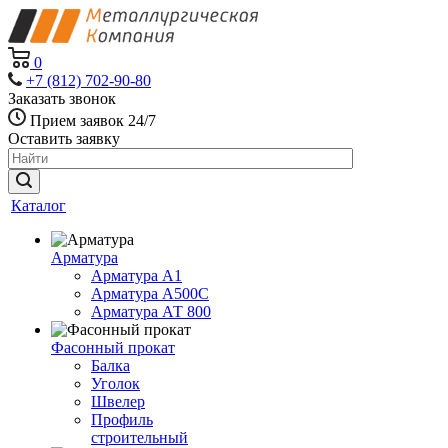
0
+7 (812) 702-90-80
Заказать звонок
Прием заявок 24/7
Оставить заявку
Каталог
Арматура
Арматура А1
Арматура А500С
Арматура АТ 800
Фасонный прокат
Балка
Уголок
Швелер
Профиль
строительный