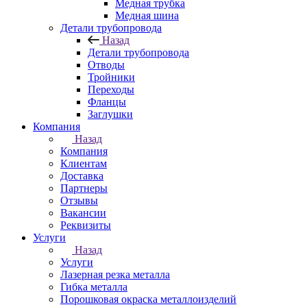
Медная трубка
Медная шина
Детали трубопровода
Назад
Детали трубопровода
Отводы
Тройники
Переходы
Фланцы
Заглушки
Компания
Назад
Компания
Клиентам
Доставка
Партнеры
Отзывы
Вакансии
Реквизиты
Услуги
Назад
Услуги
Лазерная резка металла
Гибка металла
Порошковая окраска металлоизделий