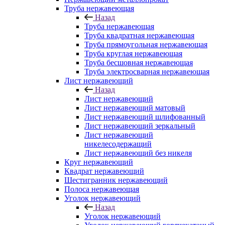
Труба нержавеющая
Назад
Труба нержавеющая
Труба квадратная нержавеющая
Труба прямоугольная нержавеющая
Труба круглая нержавеющая
Труба бесшовная нержавеющая
Труба электросварная нержавеющая
Лист нержавеющий
Назад
Лист нержавеющий
Лист нержавеющий матовый
Лист нержавеющий шлифованный
Лист нержавеющий зеркальный
Лист нержавеющий
никелесодержащий
Лист нержавеющий без никеля
Круг нержавеющий
Квадрат нержавеющий
Шестигранник нержавеющий
Полоса нержавеющая
Уголок нержавеющий
Назад
Уголок нержавеющий