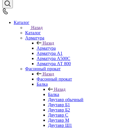
Каталог
Назад
Каталог
Арматура
Назад
Арматура
Арматура А1
Арматура А500С
Арматура АТ 800
Фасонный прокат
Назад
Фасонный прокат
Балка
Назад
Балка
Двутавр обычный
Двутавр Б1
Двутавр Б2
Двутавр С
Двутавр М
Двутавр Ш1