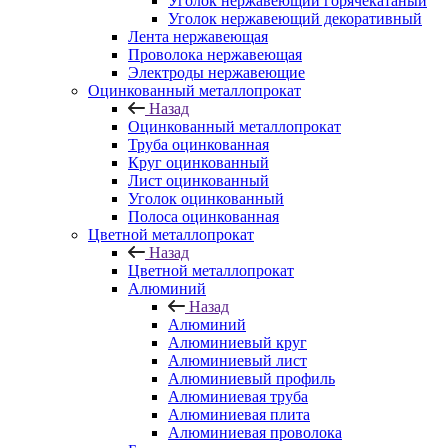
Уголок нержавеющий горячекатаный
Уголок нержавеющий декоративный
Лента нержавеющая
Проволока нержавеющая
Электроды нержавеющие
Оцинкованный металлопрокат
Назад
Оцинкованный металлопрокат
Труба оцинкованная
Круг оцинкованный
Лист оцинкованный
Уголок оцинкованный
Полоса оцинкованная
Цветной металлопрокат
Назад
Цветной металлопрокат
Алюминий
Назад
Алюминий
Алюминиевый круг
Алюминиевый лист
Алюминиевый профиль
Алюминиевая труба
Алюминиевая плита
Алюминиевая проволока