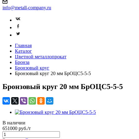
info@metall-company.ru
Главная
Каталог
Цветной металлопрокат
Бронза
Бронзовый круг
Бронзовый круг 20 мм БрОЦС5-5-5
Бронзовый круг 20 мм БрОЦС5-5-5
В наличии
651000 руб./т