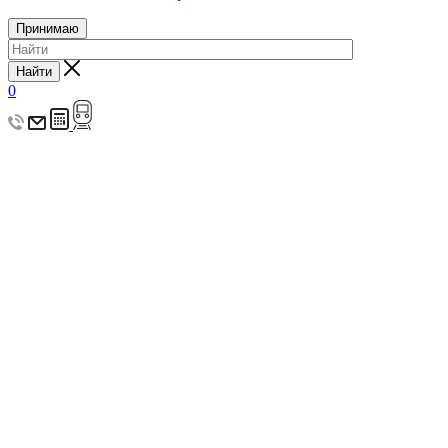
Принимаю
Найти
0