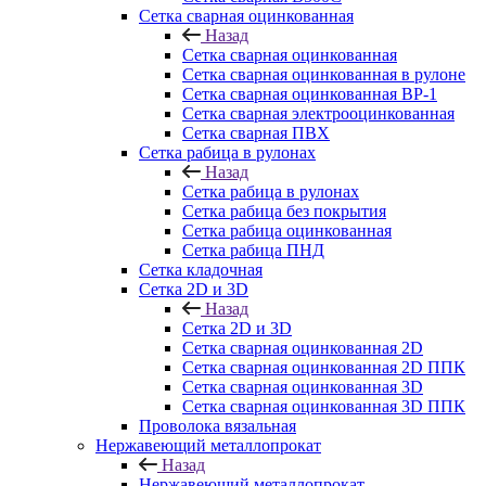
Сетка сварная оцинкованная
Назад
Сетка сварная оцинкованная
Сетка сварная оцинкованная в рулоне
Сетка сварная оцинкованная ВР-1
Сетка сварная электрооцинкованная
Сетка сварная ПВХ
Сетка рабица в рулонах
Назад
Сетка рабица в рулонах
Сетка рабица без покрытия
Сетка рабица оцинкованная
Сетка рабица ПНД
Сетка кладочная
Сетка 2D и 3D
Назад
Сетка 2D и 3D
Сетка сварная оцинкованная 2D
Сетка сварная оцинкованная 2D ППК
Сетка сварная оцинкованная 3D
Сетка сварная оцинкованная 3D ППК
Проволока вязальная
Нержавеющий металлопрокат
Назад
Нержавеющий металлопрокат