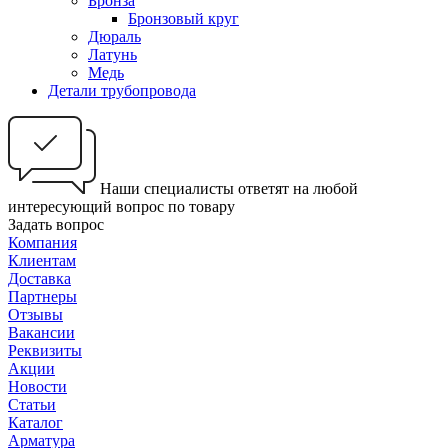
Бронза
Бронзовый круг
Дюраль
Латунь
Медь
Детали трубопровода
Наши специалисты ответят на любой
интересующий вопрос по товару
Задать вопрос
Компания
Клиентам
Доставка
Партнеры
Отзывы
Вакансии
Реквизиты
Акции
Новости
Статьи
Каталог
Арматура