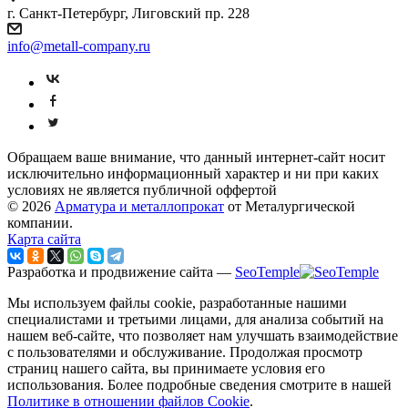
г. Санкт-Петербург, Лиговский пр. 228
info@metall-company.ru
Обращаем ваше внимание, что данный интернет-сайт носит
исключительно информационный характер и ни при каких
условиях не является публичной оффертой
© 2026
Арматура и металлопрокат
от Металургической
компании.
Карта сайта
Разработка и продвижение сайта —
SeoTemple
Мы используем файлы cookie, разработанные нашими
специалистами и третьими лицами, для анализа событий на
нашем веб-сайте, что позволяет нам улучшать взаимодействие
с пользователями и обслуживание. Продолжая просмотр
страниц нашего сайта, вы принимаете условия его
использования. Более подробные сведения смотрите в нашей
Политике в отношении файлов Cookie
.