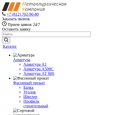
+7 (812) 702-90-80
Заказать звонок
Прием заявок 24/7
Оставить заявку
Каталог
Арматура
Арматура А1
Арматура А500С
Арматура АТ 800
Фасонный прокат
Балка
Уголок
Швелер
Профиль
строительный