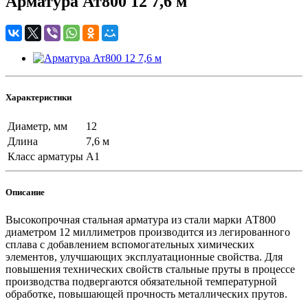
Арматура Ат800 12 7,6 м
Характеристики
Диаметр, мм
12
Длина
7,6 м
Класс арматуры
А1
Описание
Высокопрочная стальная арматура из стали марки АТ800
диаметром 12 миллиметров производится из легированного
сплава с добавлением вспомогательных химических
элементов, улучшающих эксплуатационные свойства. Для
повышения технических свойств стальные пруты в процессе
производства подвергаются обязательной температурной
обработке, повышающей прочность металлических прутов.