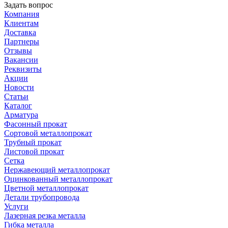
Задать вопрос
Компания
Клиентам
Доставка
Партнеры
Отзывы
Вакансии
Реквизиты
Акции
Новости
Статьи
Каталог
Арматура
Фасонный прокат
Сортовой металлопрокат
Трубный прокат
Листовой прокат
Сетка
Нержавеющий металлопрокат
Оцинкованный металлопрокат
Цветной металлопрокат
Детали трубопровода
Услуги
Лазерная резка металла
Гибка металла