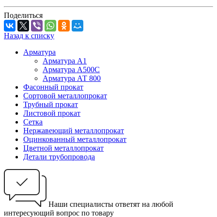
Поделиться
Назад к списку
Арматура
Арматура А1
Арматура А500С
Арматура АТ 800
Фасонный прокат
Сортовой металлопрокат
Трубный прокат
Листовой прокат
Сетка
Нержавеющий металлопрокат
Оцинкованный металлопрокат
Цветной металлопрокат
Детали трубопровода
Наши специалисты ответят на любой
интересующий вопрос по товару