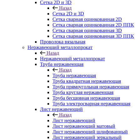
Сетка 2D и 3D
Назад
Сетка 2D и 3D
Сетка сварная оцинкованная 2D
Сетка сварная оцинкованная 2D ППК
Сетка сварная оцинкованная 3D
Сетка сварная оцинкованная 3D ППК
Проволока вязальная
Нержавеющий металлопрокат
Назад
Нержавеющий металлопрокат
Труба нержавеющая
Назад
Труба нержавеющая
Труба квадратная нержавеющая
Труба прямоугольная нержавеющая
Труба круглая нержавеющая
Труба бесшовная нержавеющая
Труба электросварная нержавеющая
Лист нержавеющий
Назад
Лист нержавеющий
Лист нержавеющий матовый
Лист нержавеющий шлифованный
Лист нержавеющий зеркальный