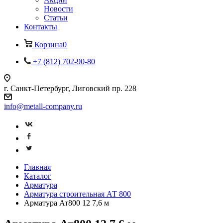
Новости
Статьи
Контакты
Корзина
0
+7 (812) 702-90-80
г. Санкт-Петербург, Лиговский пр. 228
info@metall-company.ru
Главная
Каталог
Арматура
Арматура строительная АТ 800
Арматура Ат800 12 7,6 м