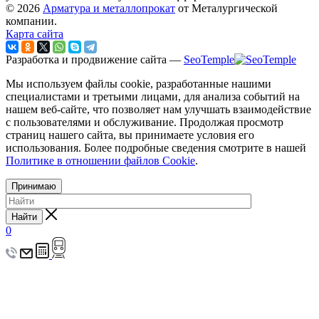
© 2026
Арматура и металлопрокат
от Металургической
компании.
Карта сайта
Разработка и продвижение сайта —
SeoTemple
Мы используем файлы cookie, разработанные нашими
специалистами и третьими лицами, для анализа событий на
нашем веб-сайте, что позволяет нам улучшать взаимодействие
с пользователями и обслуживание. Продолжая просмотр
страниц нашего сайта, вы принимаете условия его
использования. Более подробные сведения смотрите в нашей
Политике в отношении файлов Cookie
.
Принимаю
Найти
0