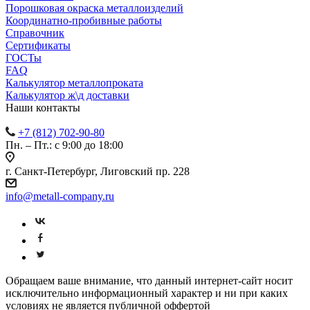
Порошковая окраска металлоизделий
Координатно-пробивные работы
Справочник
Сертификаты
ГОСТы
FAQ
Калькулятор металлопроката
Калькулятор ж\д доставки
Наши контакты
+7 (812) 702-90-80
Пн. – Пт.: с 9:00 до 18:00
г. Санкт-Петербург, Лиговский пр. 228
info@metall-company.ru
Обращаем ваше внимание, что данный интернет-сайт носит
исключительно информационный характер и ни при каких
условиях не является публичной оффертой