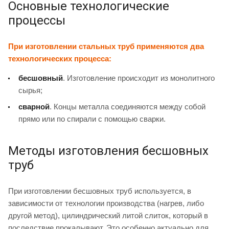
Основные технологические
процессы
При изготовлении стальных труб применяются два
технологических процесса:
бесшовный
. Изготовление происходит из монолитного
сырья;
сварной
. Концы металла соединяются между собой
прямо или по спирали с помощью сварки.
Методы изготовления бесшовных
труб
При изготовлении бесшовных труб используется, в
зависимости от технологии производства (нагрев, либо
другой метод), цилиндрический литой слиток, который в
последствие прокалывают. Это особенно актуально для