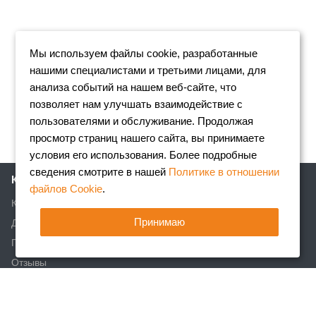
Мы используем файлы cookie, разработанные
нашими специалистами и третьими лицами, для
анализа событий на нашем веб-сайте, что
позволяет нам улучшать взаимодействие с
пользователями и обслуживание. Продолжая
просмотр страниц нашего сайта, вы принимаете
условия его использования. Более подробные
сведения смотрите в нашей
Политике в отношении
Компания
файлов Cookie
.
Клиентам
Принимаю
Доставка
Партнеры
Отзывы
Вакансии
Реквизиты