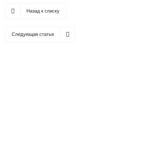
Назад к списку
Следующая статья