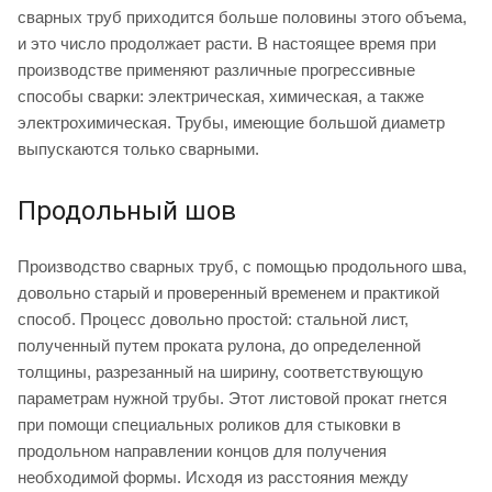
сварных труб приходится больше половины этого объема,
и это число продолжает расти. В настоящее время при
производстве применяют различные прогрессивные
способы сварки: электрическая, химическая, а также
электрохимическая. Трубы, имеющие большой диаметр
выпускаются только сварными.
Продольный шов
Производство сварных труб, с помощью продольного шва,
довольно старый и проверенный временем и практикой
способ. Процесс довольно простой: стальной лист,
полученный путем проката рулона, до определенной
толщины, разрезанный на ширину, соответствующую
параметрам нужной трубы. Этот листовой прокат гнется
при помощи специальных роликов для стыковки в
продольном направлении концов для получения
необходимой формы. Исходя из расстояния между