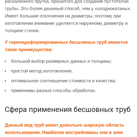
раскаленного прутка, прошитого для создания пустотелой
трубы. Это более дешевый способ, чем у холоднокатаных.
Имеет большие отклонения на диаметры, поэтому при
изготовлении внимание уделяется наружному диаметру и
толщине стенок.
У горячедеформированных бесшовных труб имеются
такие преимущества:
большой выбор размерных данных и толщины;
простой метод изготовления;
оптимальное соотношение стоимости и качества;
применимы разные способы обработки.
Сфера применения бесшовных труб
Данный вид труб имеет довольно широкую область
использования. Наиболее востребованы они в зоне