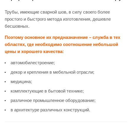
Трубы, имеющие сварной шов, в силу своего более
простого и быстрого метода изготовления, дешевле
бесшовных.
Поэтому основное их предназначение – служба в тех
областях, где необходимо соотношение небольшой
цены и хорошего качества:
автомобилестроение;
декор и крепления в мебельной отрасли;
медицина;
комплектующие в бытовой технике;
различное промышленное оборудование;
в архитектуре различных конструкций.