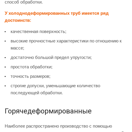
способ обработки.
У холоднодеформированных труб имеется ряд
достоинств:
качественная поверхность;
высокие прочностные характеристики по отношению к
массе;
достаточно большой предел упругости;
простота обработки;
точность размеров;
строгие допуски, уменьшающие количество
последующей обработки.
Горячедеформированные
Наиболее распространено производство с помощью