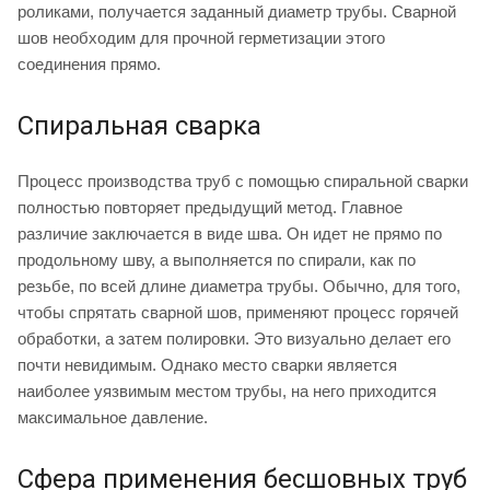
роликами, получается заданный диаметр трубы. Сварной
шов необходим для прочной герметизации этого
соединения прямо.
Спиральная сварка
Процесс производства труб с помощью спиральной сварки
полностью повторяет предыдущий метод. Главное
различие заключается в виде шва. Он идет не прямо по
продольному шву, а выполняется по спирали, как по
резьбе, по всей длине диаметра трубы. Обычно, для того,
чтобы спрятать сварной шов, применяют процесс горячей
обработки, а затем полировки. Это визуально делает его
почти невидимым. Однако место сварки является
наиболее уязвимым местом трубы, на него приходится
максимальное давление.
Сфера применения бесшовных труб