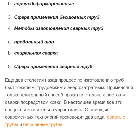
горячедеформированные
Сфера применения бесшовных труб
Методы изготовления сварных труб
продольный шов
спиральная сварка
Сфера применения сварных труб
Еще два столетия назад процесс по изготовлению труб
был тяжелым, трудоемким и энергозатратным. Применялся
только длительный способ прокатки стальных листов и
сварки посредством ковки. В настоящее время все эти
процессы значительно упростились. С помощью
современных технологий производят два вида:
сварные
трубы
и
бесшовные трубы
.