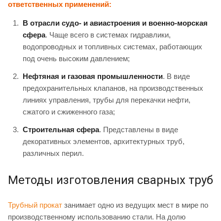
ответственных применений:
В отрасли судо- и авиастроения и военно-морская
сфера
. Чаще всего в системах гидравлики,
водопроводных и топливных системах, работающих
под очень высоким давлением;
Нефтяная и газовая промышленности
. В виде
предохранительных клапанов, на производственных
линиях управления, трубы для перекачки нефти,
сжатого и сжиженного газа;
Строительная сфера
. Представлены в виде
декоративных элементов, архитектурных труб,
различных перил.
Методы изготовления сварных труб
Трубный прокат
занимает одно из ведущих мест в мире по
производственному использованию стали. На долю