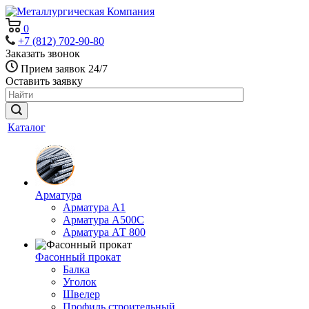
0
+7 (812) 702-90-80
Заказать звонок
Прием заявок 24/7
Оставить заявку
Каталог
Арматура
Арматура А1
Арматура А500С
Арматура АТ 800
Фасонный прокат
Балка
Уголок
Швелер
Профиль строительный