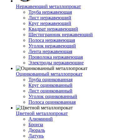
Нержавеющий металлопрокат
Труба нержавеющая
Лист нержавеющий
Круг нержавеющий
Квадрат нержавеющий
Шестигранник нержавеющий
Полоса нержавеющая
Уголок нержавеющий
Лента нержавеющая
Проволока нержавеющая
Электроды нержавеющие
Оцинкованный металлопрокат
Труба оцинкованная
Круг оцинкованный
Лист оцинкованный
Уголок оцинкованный
Полоса оцинкованная
Цветной металлопрокат
Алюминий
Бронза
Дюраль
Латунь