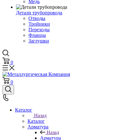
Медь
Детали трубопровода
Отводы
Тройники
Переходы
Фланцы
Заглушки
0
0
Каталог
Назад
Каталог
Арматура
Назад
Арматура