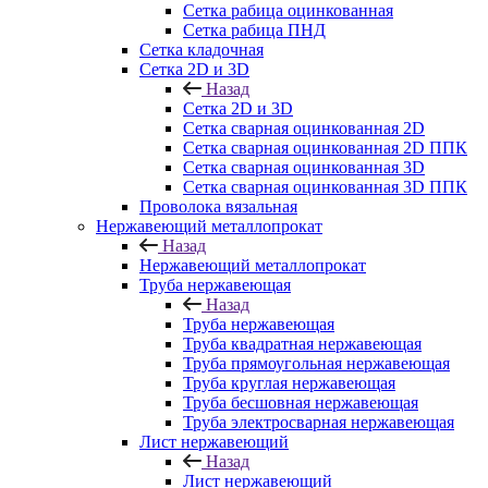
Сетка рабица оцинкованная
Сетка рабица ПНД
Сетка кладочная
Сетка 2D и 3D
Назад
Сетка 2D и 3D
Сетка сварная оцинкованная 2D
Сетка сварная оцинкованная 2D ППК
Сетка сварная оцинкованная 3D
Сетка сварная оцинкованная 3D ППК
Проволока вязальная
Нержавеющий металлопрокат
Назад
Нержавеющий металлопрокат
Труба нержавеющая
Назад
Труба нержавеющая
Труба квадратная нержавеющая
Труба прямоугольная нержавеющая
Труба круглая нержавеющая
Труба бесшовная нержавеющая
Труба электросварная нержавеющая
Лист нержавеющий
Назад
Лист нержавеющий