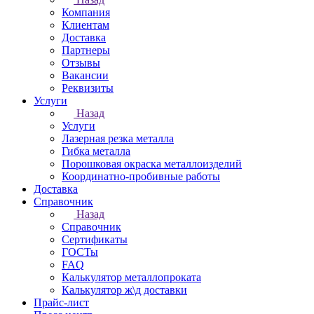
Компания
Клиентам
Доставка
Партнеры
Отзывы
Вакансии
Реквизиты
Услуги
Назад
Услуги
Лазерная резка металла
Гибка металла
Порошковая окраска металлоизделий
Координатно-пробивные работы
Доставка
Справочник
Назад
Справочник
Сертификаты
ГОСТы
FAQ
Калькулятор металлопроката
Калькулятор ж\д доставки
Прайс-лист