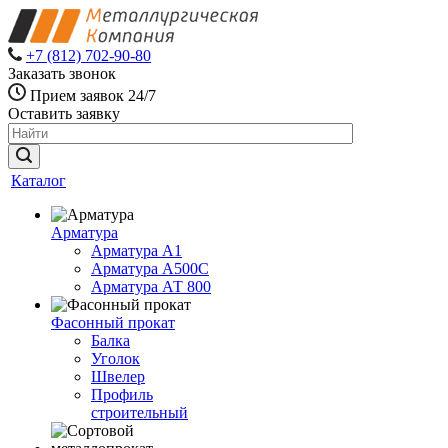
+7 (812) 702-90-80
Заказать звонок
Прием заявок 24/7
Оставить заявку
Каталог
Арматура
Арматура А1
Арматура А500С
Арматура АТ 800
Фасонный прокат
Балка
Уголок
Швелер
Профиль
строительный