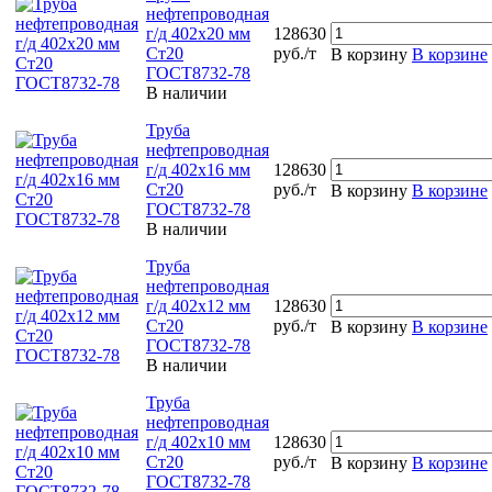
нефтепроводная
г/д 402х20 мм
128630
Ст20
руб./т
В корзину
В корзине
ГОСТ8732-78
В наличии
Труба
нефтепроводная
г/д 402х16 мм
128630
Ст20
руб./т
В корзину
В корзине
ГОСТ8732-78
В наличии
Труба
нефтепроводная
г/д 402х12 мм
128630
Ст20
руб./т
В корзину
В корзине
ГОСТ8732-78
В наличии
Труба
нефтепроводная
г/д 402х10 мм
128630
Ст20
руб./т
В корзину
В корзине
ГОСТ8732-78