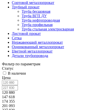
Сортовой металлопрокат
Трубный прокат
Труба бесшовная
Труба ВГП ДУ
Труба нефтепроводная
Труба профильная
Труба стальная электросварная
Листовой прокат
Сетка
Нержавеющий металлопрокат
Оцинкованный металлопрокат
Цветной металлопрокат
Детали трубопровода
Фильтр по параметрам
Статус
В наличии
Цена
120 880
147 618
174 355
201 093