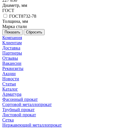
227 830
Диаметр, мм
ГОСТ
ГОСТ8732-78
Толщина, мм
Марка стали
Сбросить
Компания
Клиентам
Доставка
Партнеры
Отзывы
Вакансии
Реквизиты
Акции
Новости
Статьи
Каталог
Арматура
Фасонный прокат
Сортовой металлопрокат
Трубный прокат
Листовой прокат
Сетка
Нержавеющий металлопрокат