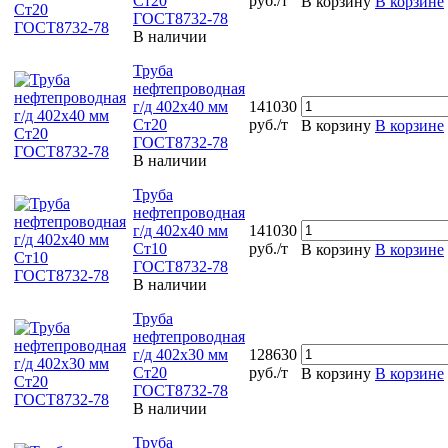
Ст20
руб./т
В корзину
В корзине
ГОСТ8732-78
В наличии
Труба
нефтепроводная
г/д 402х40 мм
141030
Ст20
руб./т
В корзину
В корзине
ГОСТ8732-78
В наличии
Труба
нефтепроводная
г/д 402х40 мм
141030
Ст10
руб./т
В корзину
В корзине
ГОСТ8732-78
В наличии
Труба
нефтепроводная
г/д 402х30 мм
128630
Ст20
руб./т
В корзину
В корзине
ГОСТ8732-78
В наличии
Труба