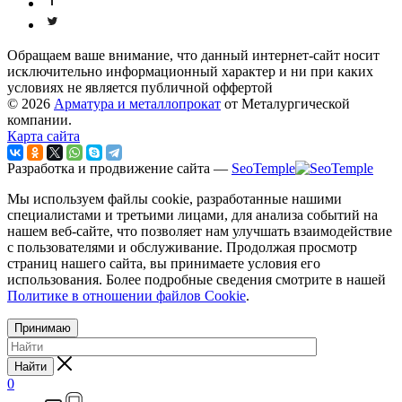
Обращаем ваше внимание, что данный интернет-сайт носит
исключительно информационный характер и ни при каких
условиях не является публичной оффертой
© 2026
Арматура и металлопрокат
от Металургической
компании.
Карта сайта
Разработка и продвижение сайта —
SeoTemple
Мы используем файлы cookie, разработанные нашими
специалистами и третьими лицами, для анализа событий на
нашем веб-сайте, что позволяет нам улучшать взаимодействие
с пользователями и обслуживание. Продолжая просмотр
страниц нашего сайта, вы принимаете условия его
использования. Более подробные сведения смотрите в нашей
Политике в отношении файлов Cookie
.
Принимаю
Найти
0