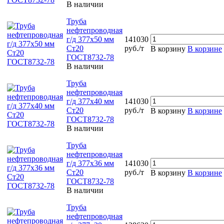
В наличии
Труба
нефтепроводная
г/д 377х50 мм
141030
Ст20
руб./т
В корзину
В корзине
ГОСТ8732-78
В наличии
Труба
нефтепроводная
г/д 377х40 мм
141030
Ст20
руб./т
В корзину
В корзине
ГОСТ8732-78
В наличии
Труба
нефтепроводная
г/д 377х36 мм
141030
Ст20
руб./т
В корзину
В корзине
ГОСТ8732-78
В наличии
Труба
нефтепроводная