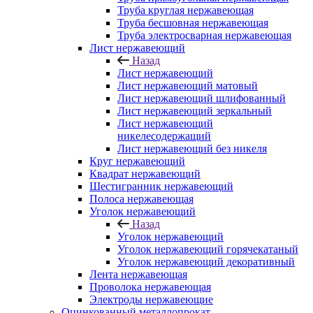
Труба круглая нержавеющая
Труба бесшовная нержавеющая
Труба электросварная нержавеющая
Лист нержавеющий
Назад
Лист нержавеющий
Лист нержавеющий матовый
Лист нержавеющий шлифованный
Лист нержавеющий зеркальный
Лист нержавеющий
никелесодержащий
Лист нержавеющий без никеля
Круг нержавеющий
Квадрат нержавеющий
Шестигранник нержавеющий
Полоса нержавеющая
Уголок нержавеющий
Назад
Уголок нержавеющий
Уголок нержавеющий горячекатаный
Уголок нержавеющий декоративный
Лента нержавеющая
Проволока нержавеющая
Электроды нержавеющие
Оцинкованный металлопрокат