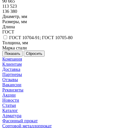
90 665
113 523
136 380
Диаметр, мм
Размеры, мм
Длина
ГОСТ
ГОСТ 10704-91; ГОСТ 10705-80
Толщина, мм
Марка стали
Сбросить
Компания
Клиентам
Доставка
Партнеры
Отзывы
Вакансии
Реквизиты
Акции
Новости
Статьи
Каталог
Арматура
Фасонный прокат
Сортовой металлопрокат