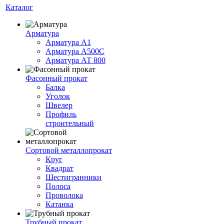
Каталог
Арматура
Арматура А1
Арматура А500С
Арматура АТ 800
Фасонный прокат
Балка
Уголок
Швелер
Профиль
строительный
Сортовой металлопрокат
Круг
Квадрат
Шестигранники
Полоса
Проволока
Катанка
Трубный прокат