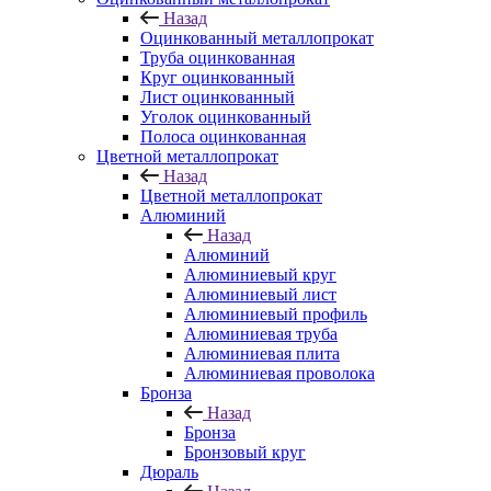
Назад
Оцинкованный металлопрокат
Труба оцинкованная
Круг оцинкованный
Лист оцинкованный
Уголок оцинкованный
Полоса оцинкованная
Цветной металлопрокат
Назад
Цветной металлопрокат
Алюминий
Назад
Алюминий
Алюминиевый круг
Алюминиевый лист
Алюминиевый профиль
Алюминиевая труба
Алюминиевая плита
Алюминиевая проволока
Бронза
Назад
Бронза
Бронзовый круг
Дюраль