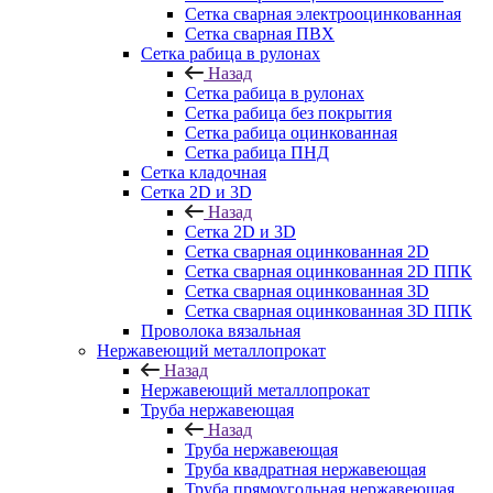
Сетка сварная электрооцинкованная
Сетка сварная ПВХ
Сетка рабица в рулонах
Назад
Сетка рабица в рулонах
Сетка рабица без покрытия
Сетка рабица оцинкованная
Сетка рабица ПНД
Сетка кладочная
Сетка 2D и 3D
Назад
Сетка 2D и 3D
Сетка сварная оцинкованная 2D
Сетка сварная оцинкованная 2D ППК
Сетка сварная оцинкованная 3D
Сетка сварная оцинкованная 3D ППК
Проволока вязальная
Нержавеющий металлопрокат
Назад
Нержавеющий металлопрокат
Труба нержавеющая
Назад
Труба нержавеющая
Труба квадратная нержавеющая
Труба прямоугольная нержавеющая