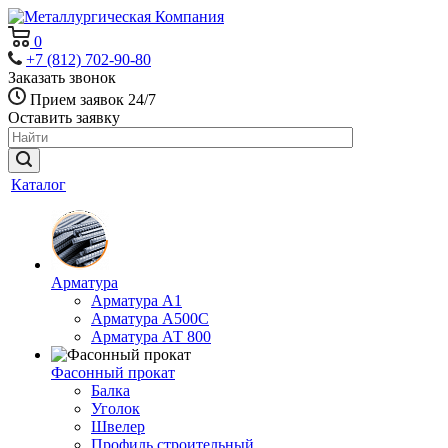
0
+7 (812) 702-90-80
Заказать звонок
Прием заявок 24/7
Оставить заявку
Каталог
Арматура
Арматура А1
Арматура А500С
Арматура АТ 800
Фасонный прокат
Балка
Уголок
Швелер
Профиль строительный