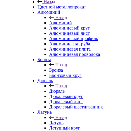
Назад
Цветной металлопрокат
Алюминий
Назад
Алюминий
Алюминиевый круг
Алюминиевый лист
Алюминиевый профиль
Алюминиевая труба
Алюминиевая плита
Алюминиевая проволока
Бронза
Назад
Бронза
Бронзовый круг
Дюраль
Назад
Дюраль
Дюралевый круг
Дюралевый лист
Дюралевый шестигранник
Латунь
Назад
Латунь
Латунный круг