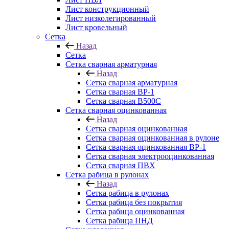
Лист конструкционный
Лист низколегированный
Лист кровельный
Сетка
Назад
Сетка
Сетка сварная арматурная
Назад
Сетка сварная арматурная
Сетка сварная ВР-1
Сетка сварная В500С
Сетка сварная оцинкованная
Назад
Сетка сварная оцинкованная
Сетка сварная оцинкованная в рулоне
Сетка сварная оцинкованная ВР-1
Сетка сварная электрооцинкованная
Сетка сварная ПВХ
Сетка рабица в рулонах
Назад
Сетка рабица в рулонах
Сетка рабица без покрытия
Сетка рабица оцинкованная
Сетка рабица ПНД