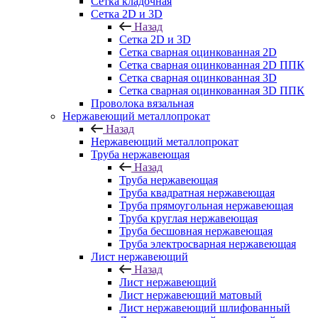
Сетка кладочная
Сетка 2D и 3D
Назад
Сетка 2D и 3D
Сетка сварная оцинкованная 2D
Сетка сварная оцинкованная 2D ППК
Сетка сварная оцинкованная 3D
Сетка сварная оцинкованная 3D ППК
Проволока вязальная
Нержавеющий металлопрокат
Назад
Нержавеющий металлопрокат
Труба нержавеющая
Назад
Труба нержавеющая
Труба квадратная нержавеющая
Труба прямоугольная нержавеющая
Труба круглая нержавеющая
Труба бесшовная нержавеющая
Труба электросварная нержавеющая
Лист нержавеющий
Назад
Лист нержавеющий
Лист нержавеющий матовый
Лист нержавеющий шлифованный