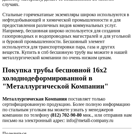
случаях.
Стальные горячекатаные экземпляры широко используются в
нефтедобывающей и химической промышленности и для
предоставления различных видов коммунальных услуг.
Например, бесшовная широко используется для создания
газопроводных и водопроводных магистралей и для угольной
и буровой промышленности. Бесшовный элемент
используется для транспортировки пара, газа и других
веществ. Купить в спб бесшовную трубу вы можите в нашей
металлургической компании по очень низким ценам.
Покупка трубы бесшовной 16х2
холоднодеформированной в
"Металлургической Компании"
Металлургическая Компания
поставляет только
сертифицированную продукцию. Более полную информацию
по стальным уголкам вы можете узнать у менеджеров
компании по телефону
(812) 702-90-80
мнк., или отправив нам
письмо на электронный адрес: info@metall-company.ru
Поделиться