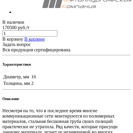
В наличии
170500 руб./т
В корзину
В корзине
Задать вопрос
Вся продукция сертифицирована
Характеристики
Диаметр, мм
16
Толщина, мм
2
Описание
Несмотря на то, что в последнее время многие
коммуникационные сети монтируются из полимерных
материалов, стальная бесшовная труба своих позиций
практически не утратила. Ряд качеств, которые присущи
данному материалу, делает ее незаменимой во многих