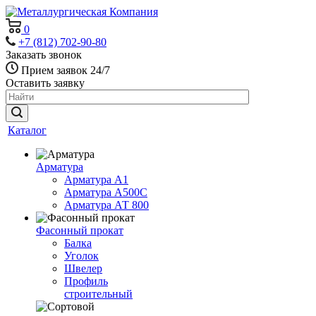
0
+7 (812) 702-90-80
Заказать звонок
Прием заявок 24/7
Оставить заявку
Каталог
Арматура
Арматура А1
Арматура А500С
Арматура АТ 800
Фасонный прокат
Балка
Уголок
Швелер
Профиль
строительный