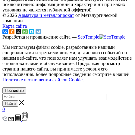
исключительно информационный характер и ни при каких
условиях не является публичной оффертой
© 2026
Арматура и металлопрокат
от Металургической
компании.
Карта сайта
Разработка и продвижение сайта —
SeoTemple
Мы используем файлы cookie, разработанные нашими
специалистами и третьими лицами, для анализа событий на
нашем веб-сайте, что позволяет нам улучшать взаимодействие
с пользователями и обслуживание. Продолжая просмотр
страниц нашего сайта, вы принимаете условия его
использования. Более подробные сведения смотрите в нашей
Политике в отношении файлов Cookie
.
Принимаю
Найти
0