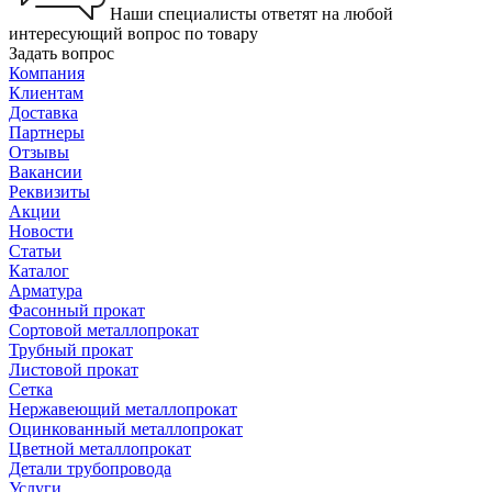
Наши специалисты ответят на любой
интересующий вопрос по товару
Задать вопрос
Компания
Клиентам
Доставка
Партнеры
Отзывы
Вакансии
Реквизиты
Акции
Новости
Статьи
Каталог
Арматура
Фасонный прокат
Сортовой металлопрокат
Трубный прокат
Листовой прокат
Сетка
Нержавеющий металлопрокат
Оцинкованный металлопрокат
Цветной металлопрокат
Детали трубопровода
Услуги