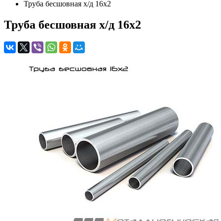
Труба бесшовная х/д 16х2
Труба бесшовная х/д 16х2