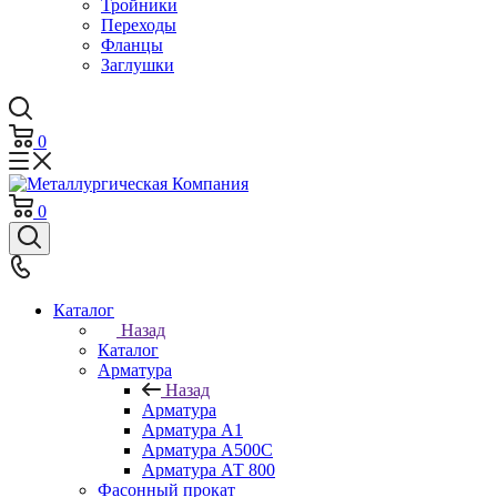
Тройники
Переходы
Фланцы
Заглушки
0
0
Каталог
Назад
Каталог
Арматура
Назад
Арматура
Арматура А1
Арматура А500С
Арматура АТ 800
Фасонный прокат