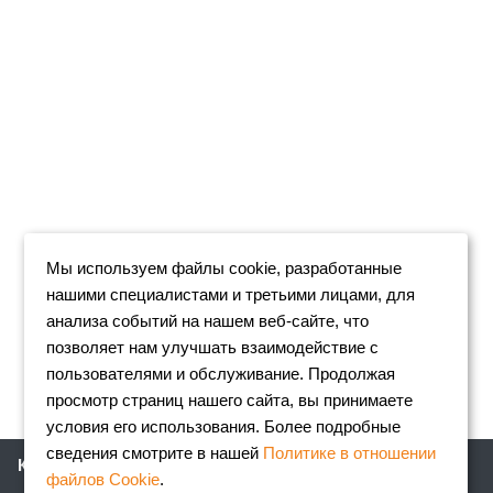
Мы используем файлы cookie, разработанные
нашими специалистами и третьими лицами, для
анализа событий на нашем веб-сайте, что
позволяет нам улучшать взаимодействие с
пользователями и обслуживание. Продолжая
просмотр страниц нашего сайта, вы принимаете
условия его использования. Более подробные
сведения смотрите в нашей
Политике в отношении
Компания
файлов Cookie
.