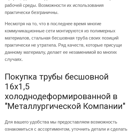
рабочей среды. Возможности их использования
практически безграничны.
Несмотря на то, что в последнее время многие
коммуникационные сети монтируются из полимерных
материалов, стальная бесшовная труба своих позиций
практически не утратила. Ряд качеств, которые присущи
данному материалу, делает ее незаменимой во многих
случаях.
Покупка трубы бесшовной
16х1,5
холоднодеформированной в
"Металлургической Компании"
Для вашего удобства мы предоставляем возможность
ознакомиться с ассортиментом, уточнить детали и сделать