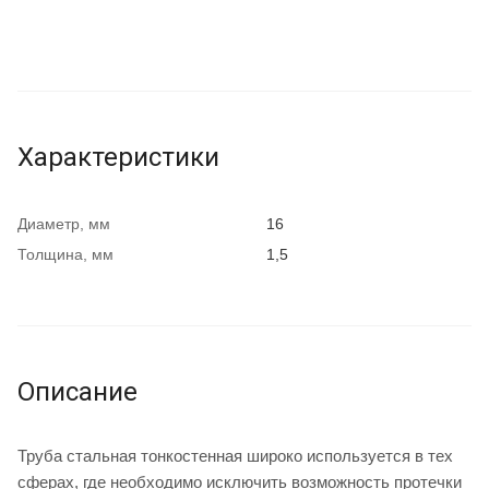
Характеристики
Диаметр, мм
16
Толщина, мм
1,5
Описание
Труба стальная тонкостенная широко используется в тех
сферах, где необходимо исключить возможность протечки