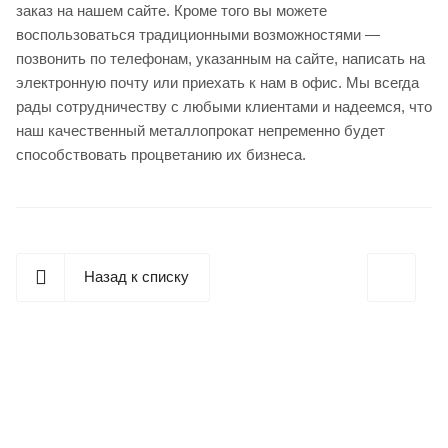
заказ на нашем сайте. Кроме того вы можете
воспользоваться традиционными возможностями —
позвонить по телефонам, указанным на сайте, написать на
электронную почту или приехать к нам в офис. Мы всегда
рады сотрудничеству с любыми клиентами и надеемся, что
наш качественный металлопрокат непременно будет
способствовать процветанию их бизнеса.
Назад к списку