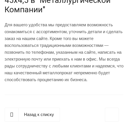
45х4,5 в "Металлургической
Компании"
Для вашего удобства мы предоставляем возможность
ознакомиться с ассортиментом, уточнить детали и сделать
заказ на нашем сайте. Кроме того вы можете
воспользоваться традиционными возможностями —
позвонить по телефонам, указанным на сайте, написать на
электронную почту или приехать к нам в офис. Мы всегда
рады сотрудничеству с любыми клиентами и надеемся, что
наш качественный металлопрокат непременно будет
способствовать процветанию их бизнеса.
Назад к списку