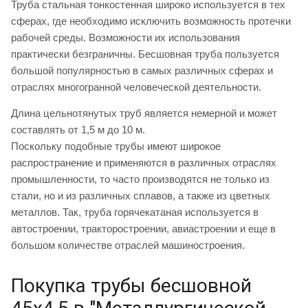
Труба стальная тонкостенная широко используется в тех
сферах, где необходимо исключить возможность протечки
рабочей среды. Возможности их использования
практически безграничны. Бесшовная труба пользуется
большой популярностью в самых различных сферах и
отраслях многогранной человеческой деятельности.
Длина цельнотянутых труб является немерной и может
составлять от 1,5 м до 10 м.
Поскольку подобные трубы имеют широкое
распространение и применяются в различных отраслях
промышленности, то часто производятся не только из
стали, но и из различных сплавов, а также из цветных
металлов. Так, труба горячекатаная используется в
автостроении, тракторостроении, авиастроении и еще в
большом количестве отраслей машиностроения.
Покупка трубы бесшовной