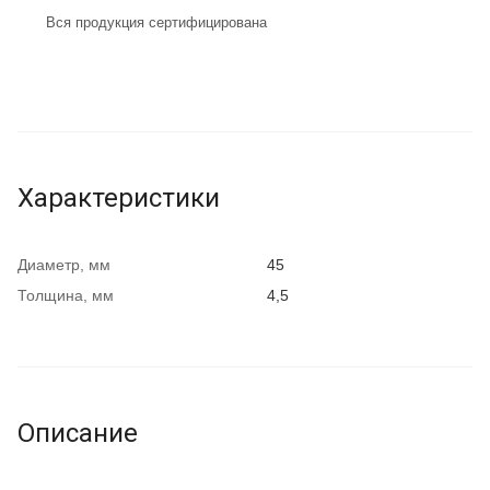
Вся продукция сертифицирована
Характеристики
Диаметр, мм
45
Толщина, мм
4,5
Описание