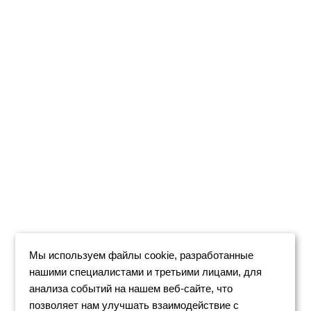
Мы используем файлы cookie, разработанные
нашими специалистами и третьими лицами, для
анализа событий на нашем веб-сайте, что
позволяет нам улучшать взаимодействие с