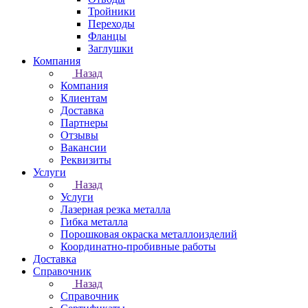
Тройники
Переходы
Фланцы
Заглушки
Компания
Назад
Компания
Клиентам
Доставка
Партнеры
Отзывы
Вакансии
Реквизиты
Услуги
Назад
Услуги
Лазерная резка металла
Гибка металла
Порошковая окраска металлоизделий
Координатно-пробивные работы
Доставка
Справочник
Назад
Справочник