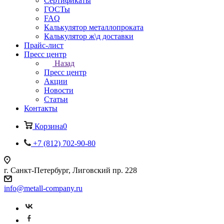
Сертификаты
ГОСТы
FAQ
Калькулятор металлопроката
Калькулятор ж\д доставки
Прайс-лист
Пресс центр
Назад
Пресс центр
Акции
Новости
Статьи
Контакты
Корзина
0
+7 (812) 702-90-80
г. Санкт-Петербург, Лиговский пр. 228
info@metall-company.ru