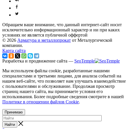
Обращаем ваше внимание, что данный интернет-сайт носит
исключительно информационный характер и ни при каких
условиях не является публичной оффертой
© 2026
Арматура и металлопрокат
от Металургической
компании.
Карта сайта
Разработка и продвижение сайта —
SeoTemple
Мы используем файлы cookie, разработанные нашими
специалистами и третьими лицами, для анализа событий на
нашем веб-сайте, что позволяет нам улучшать взаимодействие
с пользователями и обслуживание. Продолжая просмотр
страниц нашего сайта, вы принимаете условия его
использования. Более подробные сведения смотрите в нашей
Политике в отношении файлов Cookie
.
Принимаю
Найти