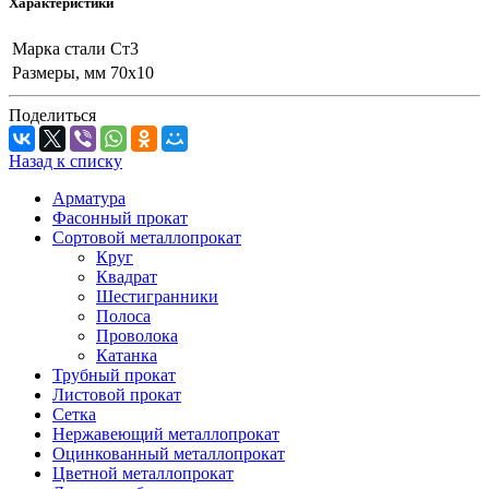
Характеристики
Марка стали
Ст3
Размеры, мм
70x10
Поделиться
Назад к списку
Арматура
Фасонный прокат
Сортовой металлопрокат
Круг
Квадрат
Шестигранники
Полоса
Проволока
Катанка
Трубный прокат
Листовой прокат
Сетка
Нержавеющий металлопрокат
Оцинкованный металлопрокат
Цветной металлопрокат