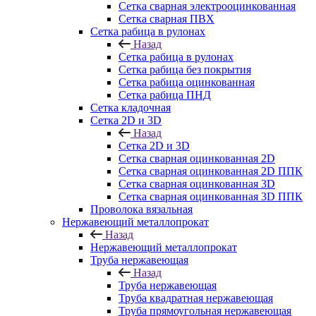
Сетка сварная электрооцинкованная
Сетка сварная ПВХ
Сетка рабица в рулонах
Назад
Сетка рабица в рулонах
Сетка рабица без покрытия
Сетка рабица оцинкованная
Сетка рабица ПНД
Сетка кладочная
Сетка 2D и 3D
Назад
Сетка 2D и 3D
Сетка сварная оцинкованная 2D
Сетка сварная оцинкованная 2D ППК
Сетка сварная оцинкованная 3D
Сетка сварная оцинкованная 3D ППК
Проволока вязальная
Нержавеющий металлопрокат
Назад
Нержавеющий металлопрокат
Труба нержавеющая
Назад
Труба нержавеющая
Труба квадратная нержавеющая
Труба прямоугольная нержавеющая