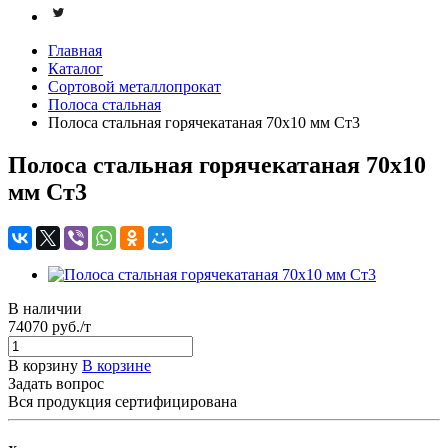
Главная
Каталог
Сортовой металлопрокат
Полоса стальная
Полоса стальная горячекатаная 70x10 мм Ст3
Полоса стальная горячекатаная 70x10
мм Ст3
В наличии
74070 руб./т
В корзину
В корзине
Задать вопрос
Вся продукция сертифицирована