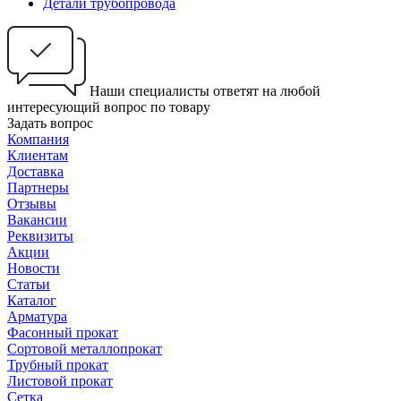
Детали трубопровода
Наши специалисты ответят на любой
интересующий вопрос по товару
Задать вопрос
Компания
Клиентам
Доставка
Партнеры
Отзывы
Вакансии
Реквизиты
Акции
Новости
Статьи
Каталог
Арматура
Фасонный прокат
Сортовой металлопрокат
Трубный прокат
Листовой прокат
Сетка