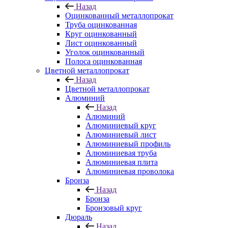
Назад
Оцинкованный металлопрокат
Труба оцинкованная
Круг оцинкованный
Лист оцинкованный
Уголок оцинкованный
Полоса оцинкованная
Цветной металлопрокат
Назад
Цветной металлопрокат
Алюминий
Назад
Алюминий
Алюминиевый круг
Алюминиевый лист
Алюминиевый профиль
Алюминиевая труба
Алюминиевая плита
Алюминиевая проволока
Бронза
Назад
Бронза
Бронзовый круг
Дюраль
Назад