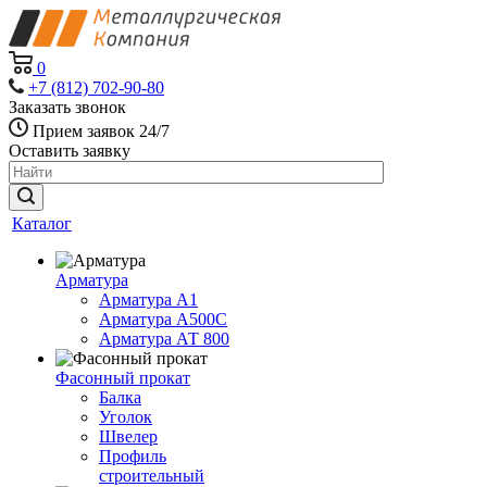
0
+7 (812) 702-90-80
Заказать звонок
Прием заявок 24/7
Оставить заявку
Каталог
Арматура
Арматура А1
Арматура А500С
Арматура АТ 800
Фасонный прокат
Балка
Уголок
Швелер
Профиль
строительный