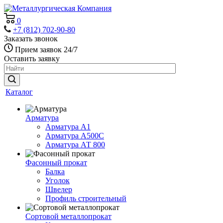
0
+7 (812) 702-90-80
Заказать звонок
Прием заявок 24/7
Оставить заявку
Каталог
Арматура
Арматура А1
Арматура А500С
Арматура АТ 800
Фасонный прокат
Балка
Уголок
Швелер
Профиль строительный
Сортовой металлопрокат