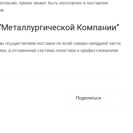
огласию, прокат может быть изготовлен и поставлен
ов.
 "Металлургической Компании"
мы осуществляем поставки по всей северо-западной части
ики, а отлаженная система логистики и профессионализм
Поделиться