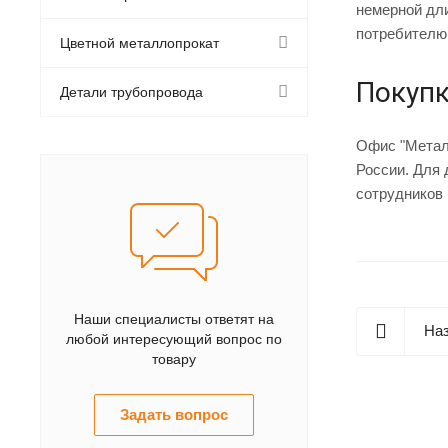
немерной дли
потребителю
Цветной металлопрокат
Покупк
Детали трубопровода
Офис "Металл
России. Для 
сотрудников 
Наши специалисты ответят на
Наз
любой интересующий вопрос по
товару
Задать вопрос