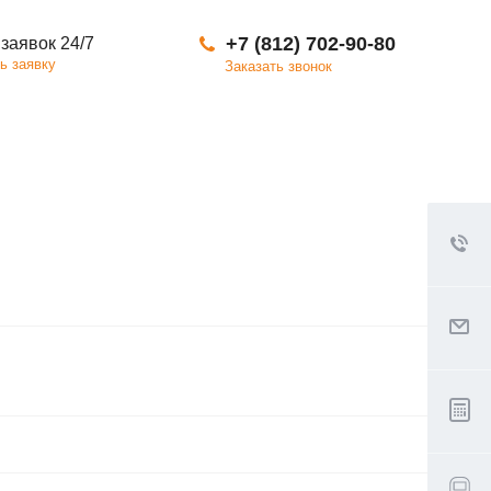
+7 (812) 702-90-80
заявок 24/7
ь заявку
Заказать звонок