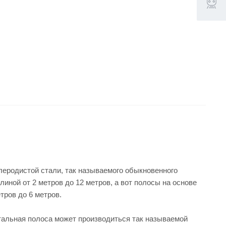
леродистой стали, так называемого обыкновенного
иной от 2 метров до 12 метров, а вот полосы на основе
тров до 6 метров.
стальная полоса может производиться так называемой