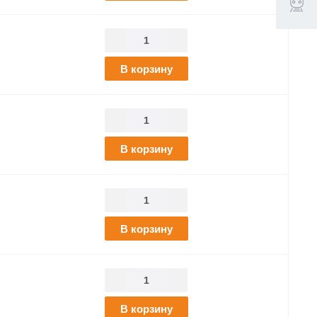
В корзину
В корзину
В корзину
В корзину