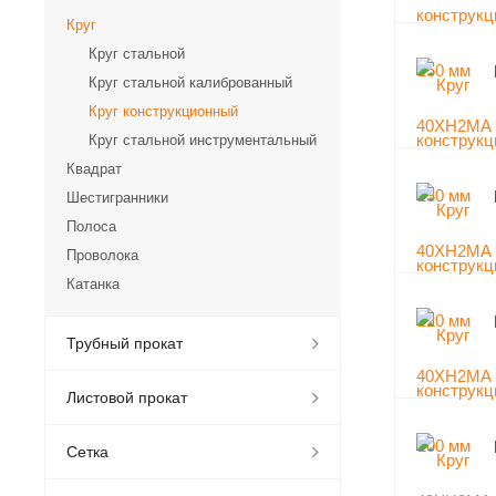
Круг
Круг стальной
Круг стальной калиброванный
Круг конструкционный
Круг стальной инструментальный
Квадрат
Шестигранники
Полоса
Проволока
Катанка
Трубный прокат
Листовой прокат
Сетка