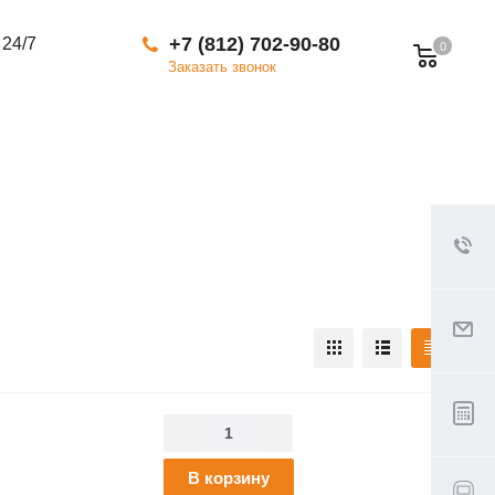
+7 (812) 702-90-80
 24/7
0
Заказать звонок
В корзину