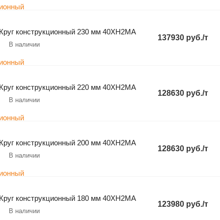
Круг конструкционный 230 мм 40ХН2МА
137930 руб./т
В наличии
Круг конструкционный 220 мм 40ХН2МА
128630 руб./т
В наличии
Круг конструкционный 200 мм 40ХН2МА
128630 руб./т
В наличии
Круг конструкционный 180 мм 40ХН2МА
123980 руб./т
В наличии