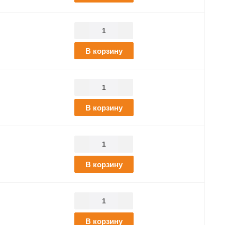
В корзину
В корзину
В корзину
В корзину