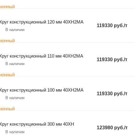
Круг конструкционный 120 мм 40ХН2МА
119330 руб./т
В наличии
Круг конструкционный 110 мм 40ХН2МА
119330 руб./т
В наличии
Круг конструкционный 100 мм 40ХН2МА
119330 руб./т
В наличии
Круг конструкционный 300 мм 40ХН
123980 руб./т
В наличии