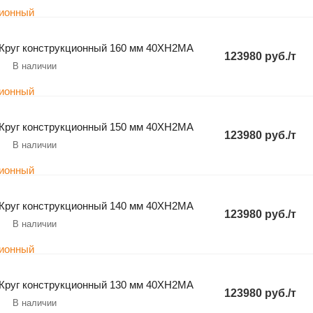
Круг конструкционный 160 мм 40ХН2МА
123980 руб./т
В наличии
Круг конструкционный 150 мм 40ХН2МА
123980 руб./т
В наличии
Круг конструкционный 140 мм 40ХН2МА
123980 руб./т
В наличии
Круг конструкционный 130 мм 40ХН2МА
123980 руб./т
В наличии