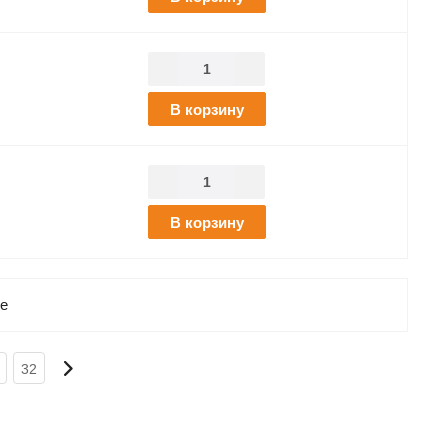
В корзину
В корзину
е
32