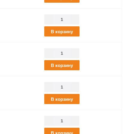
В корзину
В корзину
В корзину
В корзину