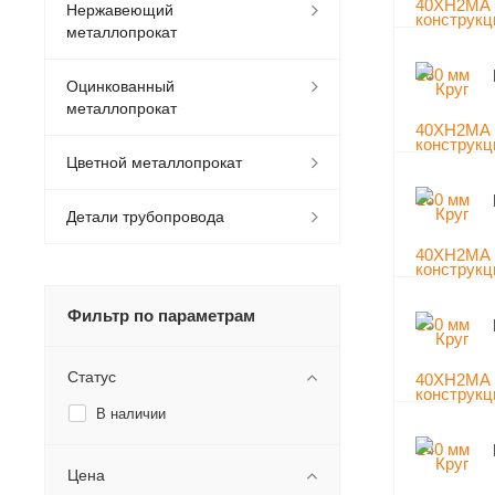
Нержавеющий
металлопрокат
Оцинкованный
металлопрокат
Цветной металлопрокат
Детали трубопровода
Фильтр по параметрам
Статус
В наличии
Цена