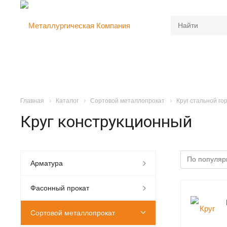
Главная
Каталог
Сортовой металлопрокат
Круг стальной г
Круг конструкционный
Арматура
Фасонный прокат
Сортовой металлопрокат