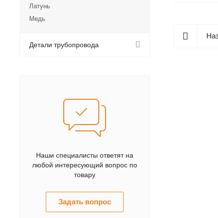
Латунь
Медь
Наз
Детали трубопровода
Наши специалисты ответят на
любой интересующий вопрос по
товару
Задать вопрос