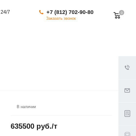
+7 (812) 702-90-80
 24/7
0
Заказать звонок
В наличии
635500 руб./т