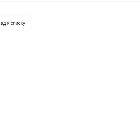
ад к списку