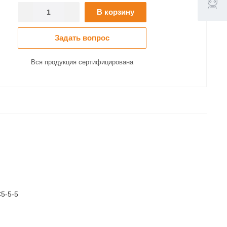
В корзину
Задать вопрос
Вся продукция сертифицирована
5-5-5