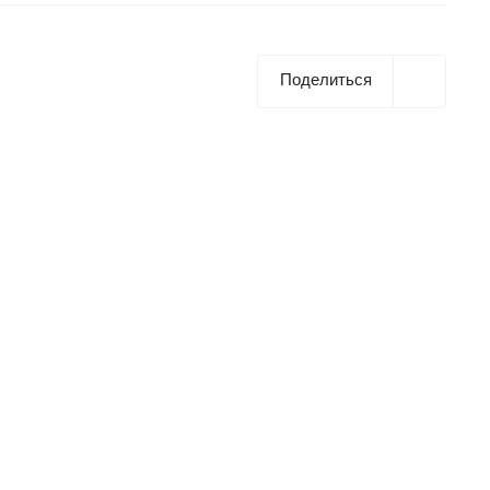
Поделиться